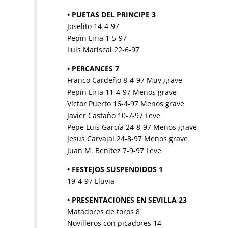
• PUETAS DEL PRINCIPE 3
Joselito 14-4-97
Pepín Liria 1-5-97
Luis Mariscal 22-6-97
• PERCANCES 7
Franco Cardeño 8-4-97 Muy grave
Pepín Liria 11-4-97 Menos grave
Víctor Puerto 16-4-97 Menos grave
Javier Castaño 10-7-97 Leve
Pepe Luis García 24-8-97 Menos grave
Jesús Carvajal 24-8-97 Menos grave
Juan M. Benítez 7-9-97 Leve
• FESTEJOS SUSPENDIDOS 1
19-4-97 Lluvia
• PRESENTACIONES EN SEVILLA 23
Matadores de toros 8
Novilleros con picadores 14