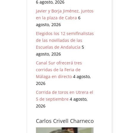
6 agosto, 2026
Javier y Borja Jiménez, juntos
en la plaza de Cabra
6
agosto, 2026
Elegidos los 12 semifinalistas
de las novilladas de las
Escuelas de Andalucía
5
agosto, 2026
Canal Sur ofrecerá tres
corridas de la Feria de
Málaga en directo
4 agosto,
2026
Corrida de toros en Utrera el
5 de septiembre
4 agosto,
2026
Carlos Crivell Charneco