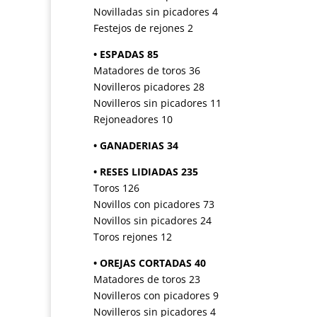
Novilladas sin picadores 4
Festejos de rejones 2
• ESPADAS 85
Matadores de toros 36
Novilleros picadores 28
Novilleros sin picadores 11
Rejoneadores 10
• GANADERIAS 34
• RESES LIDIADAS 235
Toros 126
Novillos con picadores 73
Novillos sin picadores 24
Toros rejones 12
• OREJAS CORTADAS 40
Matadores de toros 23
Novilleros con picadores 9
Novilleros sin picadores 4