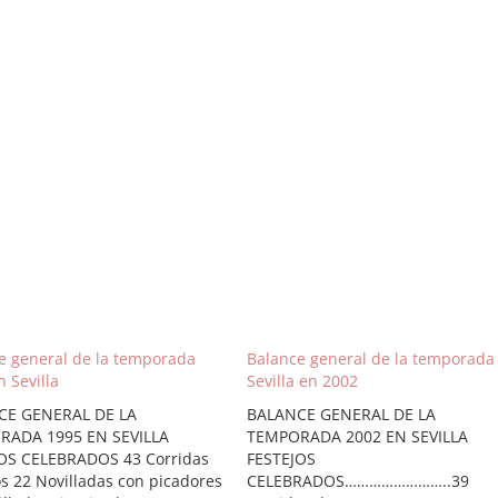
e general de la temporada
Balance general de la temporada
 Sevilla
Sevilla en 2002
CE GENERAL DE LA
BALANCE GENERAL DE LA
RADA 1995 EN SEVILLA
TEMPORADA 2002 EN SEVILLA
OS CELEBRADOS 43 Corridas
FESTEJOS
os 22 Novilladas con picadores
CELEBRADOS……………………..39