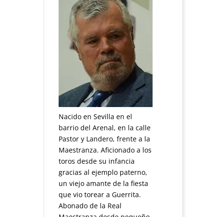
Nacido en Sevilla en el
barrio del Arenal, en la calle
Pastor y Landero, frente a la
Maestranza. Aficionado a los
toros desde su infancia
gracias al ejemplo paterno,
un viejo amante de la fiesta
que vio torear a Guerrita.
Abonado de la Real
Maestranza desde pequeño.