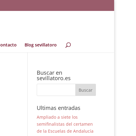
ontacto
Blog sevillatoro
Buscar en
sevillatoro.es
Ultimas entradas
Ampliado a siete los
semifinalistas del certamen
de la Escuelas de Andalucía