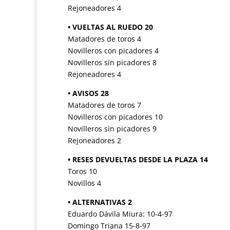
Rejoneadores 4
• VUELTAS AL RUEDO 20
Matadores de toros 4
Novilleros con picadores 4
Novilleros sin picadores 8
Rejoneadores 4
• AVISOS 28
Matadores de toros 7
Novilleros con picadores 10
Novilleros sin picadores 9
Rejoneadores 2
• RESES DEVUELTAS DESDE LA PLAZA 14
Toros 10
Novillos 4
• ALTERNATIVAS 2
Eduardo Dávila Miura: 10-4-97
Domingo Triana 15-8-97