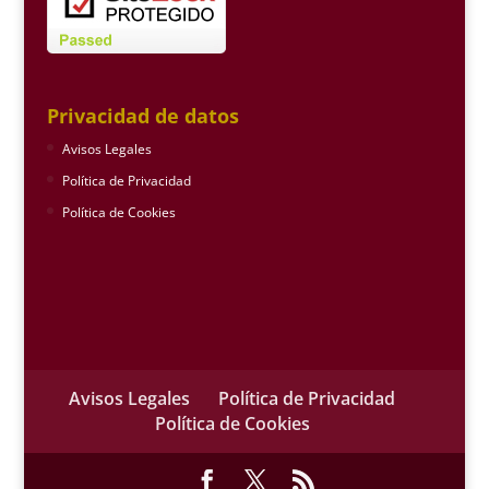
Privacidad de datos
Avisos Legales
Política de Privacidad
Política de Cookies
Avisos Legales
Política de Privacidad
Política de Cookies