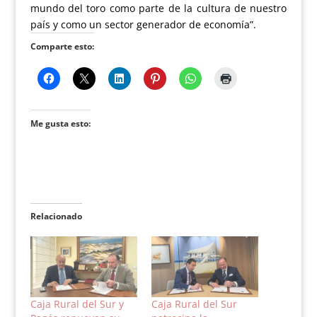
mundo del toro como parte de la cultura de nuestro
país y como un sector generador de economía”.
Comparte esto:
Me gusta esto:
Relacionado
Caja Rural del Sur y
Caja Rural del Sur