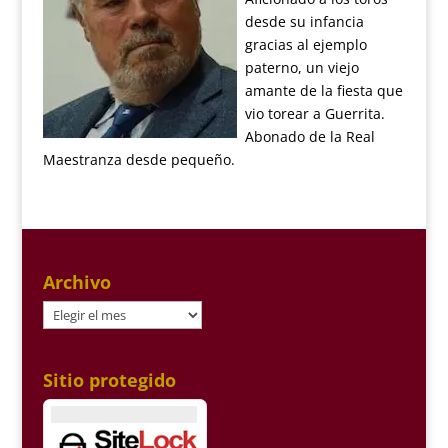
desde su infancia
gracias al ejemplo
paterno, un viejo
amante de la fiesta que
vio torear a Guerrita.
Abonado de la Real
Maestranza desde pequeño.
Archivo
Archivo
Sitio protegido