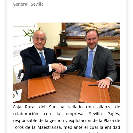
General
,
Sevilla
Caja Rural del Sur ha sellado una alianza de
colaboración con la empresa Sevilla Pagés,
responsable de la gestión y explotación de la Plaza de
Toros de la Maestranza, mediante el cual la entidad