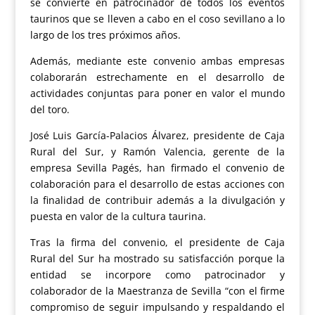
se convierte en patrocinador de todos los eventos
taurinos que se lleven a cabo en el coso sevillano a lo
largo de los tres próximos años.
Además, mediante este convenio ambas empresas
colaborarán estrechamente en el desarrollo de
actividades conjuntas para poner en valor el mundo
del toro.
José Luis García-Palacios Álvarez, presidente de Caja
Rural del Sur, y Ramón Valencia, gerente de la
empresa Sevilla Pagés, han firmado el convenio de
colaboración para el desarrollo de estas acciones con
la finalidad de contribuir además a la divulgación y
puesta en valor de la cultura taurina.
Tras la firma del convenio, el presidente de Caja
Rural del Sur ha mostrado su satisfacción porque la
entidad se incorpore como patrocinador y
colaborador de la Maestranza de Sevilla “con el firme
compromiso de seguir impulsando y respaldando el