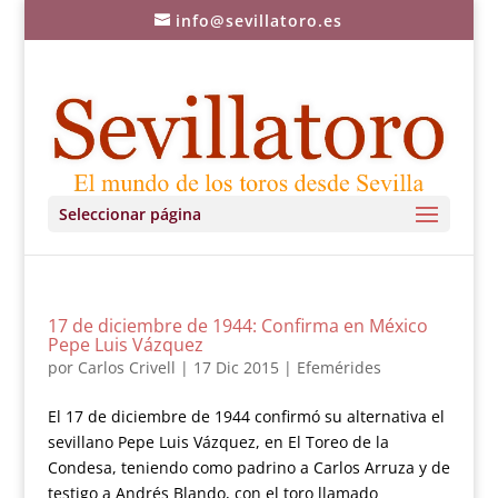
info@sevillatoro.es
Seleccionar página
17 de diciembre de 1944: Confirma en México
Pepe Luis Vázquez
por
Carlos Crivell
|
17 Dic 2015
|
Efemérides
El 17 de diciembre de 1944 confirmó su alternativa el
sevillano Pepe Luis Vázquez, en El Toreo de la
Condesa, teniendo como padrino a Carlos Arruza y de
testigo a Andrés Blando, con el toro llamado