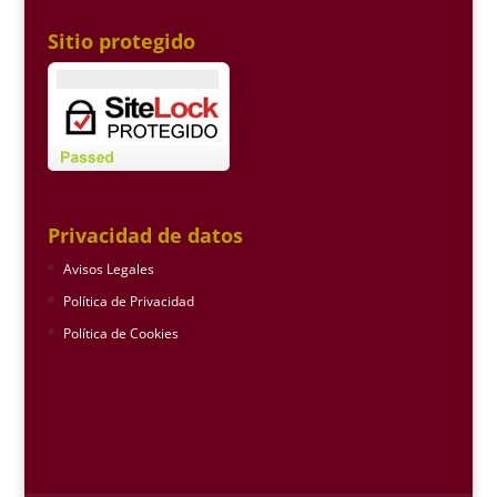
Sitio protegido
Privacidad de datos
Avisos Legales
Política de Privacidad
Política de Cookies