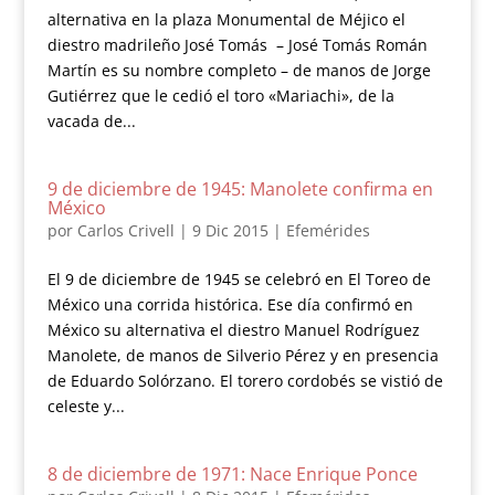
alternativa en la plaza Monumental de Méjico el
diestro madrileño José Tomás – José Tomás Román
Martín es su nombre completo – de manos de Jorge
Gutiérrez que le cedió el toro «Mariachi», de la
vacada de...
9 de diciembre de 1945: Manolete confirma en
México
por
Carlos Crivell
|
9 Dic 2015
|
Efemérides
El 9 de diciembre de 1945 se celebró en El Toreo de
México una corrida histórica. Ese día confirmó en
México su alternativa el diestro Manuel Rodríguez
Manolete, de manos de Silverio Pérez y en presencia
de Eduardo Solórzano. El torero cordobés se vistió de
celeste y...
8 de diciembre de 1971: Nace Enrique Ponce