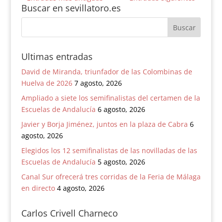
Buscar en sevillatoro.es
Ultimas entradas
David de Miranda, triunfador de las Colombinas de
Huelva de 2026
7 agosto, 2026
Ampliado a siete los semifinalistas del certamen de la
Escuelas de Andalucía
6 agosto, 2026
Javier y Borja Jiménez, juntos en la plaza de Cabra
6
agosto, 2026
Elegidos los 12 semifinalistas de las novilladas de las
Escuelas de Andalucía
5 agosto, 2026
Canal Sur ofrecerá tres corridas de la Feria de Málaga
en directo
4 agosto, 2026
Carlos Crivell Charneco