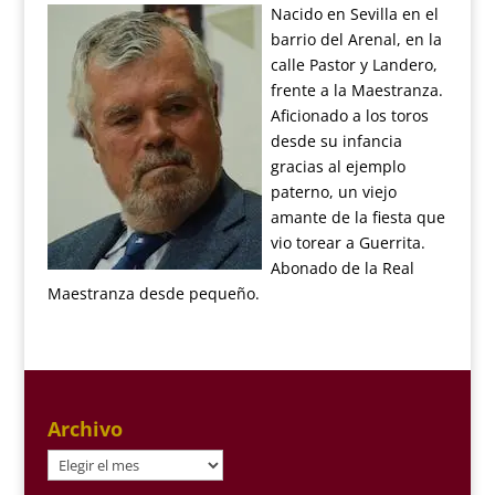
Nacido en Sevilla en el
barrio del Arenal, en la
calle Pastor y Landero,
frente a la Maestranza.
Aficionado a los toros
desde su infancia
gracias al ejemplo
paterno, un viejo
amante de la fiesta que
vio torear a Guerrita.
Abonado de la Real
Maestranza desde pequeño.
Archivo
Archivo