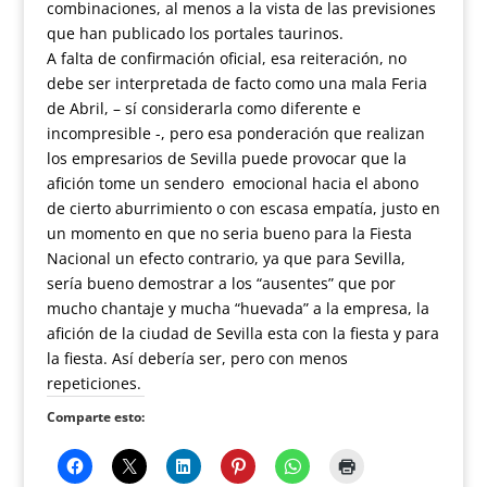
combinaciones, al menos a la vista de las previsiones
que han publicado los portales taurinos.
A falta de confirmación oficial, esa reiteración, no
debe ser interpretada de facto como una mala Feria
de Abril, – sí considerarla como diferente e
incompresible -, pero esa ponderación que realizan
los empresarios de Sevilla puede provocar que la
afición tome un sendero emocional hacia el abono
de cierto aburrimiento o con escasa empatía, justo en
un momento en que no seria bueno para la Fiesta
Nacional un efecto contrario, ya que para Sevilla,
sería bueno demostrar a los “ausentes” que por
mucho chantaje y mucha “huevada” a la empresa, la
afición de la ciudad de Sevilla esta con la fiesta y para
la fiesta. Así debería ser, pero con menos
repeticiones.
Comparte esto: