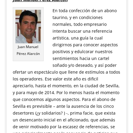
En toda confección de un abono
taurino, y en condiciones
normales, todo empresario
intenta buscar una referencia
artística, una guía la cual
dirigirnos para conocer aspectos
Juan Manuel
positivos y edulcorar nuestros
Pérez Alarcón
sentimientos hacia un cartel
soñado y/o deseado, y así poder
ofertar un espectáculo que llene de estímulos a todos
los operadores. Ese valor este año es dificil
apreciarlo, hasta el momento, en la ciudad de Sevilla,
y para mayo de 2014. Por lo menos hasta el momento
que conocemos algunos aspectos. Para el abono de
Sevilla es previsible – ante la ausencia de los cinco
desertores (¿y solidarios? ) -, prima facie, que exista
un desencanto inicial en el aficionado, que además
de venir motivado por la escasez de referencias, se