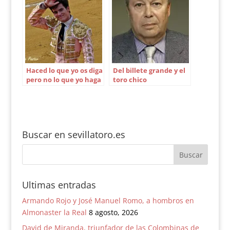
Haced lo que yo os diga
Del billete grande y el
pero no lo que yo haga
toro chico
Buscar en sevillatoro.es
Ultimas entradas
Armando Rojo y José Manuel Romo, a hombros en
Almonaster la Real
8 agosto, 2026
David de Miranda, triunfador de las Colombinas de