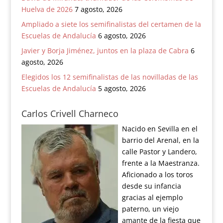
Huelva de 2026
7 agosto, 2026
Ampliado a siete los semifinalistas del certamen de la
Escuelas de Andalucía
6 agosto, 2026
Javier y Borja Jiménez, juntos en la plaza de Cabra
6
agosto, 2026
Elegidos los 12 semifinalistas de las novilladas de las
Escuelas de Andalucía
5 agosto, 2026
Carlos Crivell Charneco
Nacido en Sevilla en el
barrio del Arenal, en la
calle Pastor y Landero,
frente a la Maestranza.
Aficionado a los toros
desde su infancia
gracias al ejemplo
paterno, un viejo
amante de la fiesta que