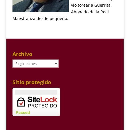
vio torear a Guerrita.
Abonado de la Real
Maestranza desde pequeño.
Archivo
Archivo
Sitio protegido