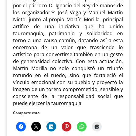
por el párroco D. Ignacio del Rey de manos de
los organizadores José Vega y Manuel Martín
Nieto, junto al propio Martín Morilla, principal
artífice de una iniciativa que ha unido
tauromaquia, patrimonio y solidaridad en
torno a una causa común, dotando así a esta
encerrona de un valor que trasciende lo
artístico para convertirse también en un gesto
de generosidad colectiva. Con esta actuación,
Martín Morilla no solo conquistó un triunfo
rotundo en el ruedo, sino que fortaleció el
vínculo emocional con su pueblo y proyectó la
imagen de un torero comprometido, sensible y
consciente de la responsabilidad social que
puede ejercer la tauromaquia.
Comparte esto: