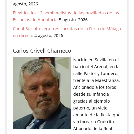
agosto, 2026
Elegidos los 12 semifinalistas de las novilladas de las
Escuelas de Andalucía
5 agosto, 2026
Canal Sur ofrecerá tres corridas de la Feria de Málaga
en directo
4 agosto, 2026
Carlos Crivell Charneco
Nacido en Sevilla en el
barrio del Arenal, en la
calle Pastor y Landero,
frente a la Maestranza.
Aficionado a los toros
desde su infancia
gracias al ejemplo
paterno, un viejo
amante de la fiesta que
vio torear a Guerrita.
Abonado de la Real