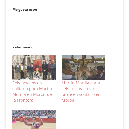
Me gusta esto:
Relacionado
Seis novillos en
Martín Morilla corta
solitario para Martín
seis orejas en su
Morilla en Morón de
tarde en solitario en
la Frontera
Morón