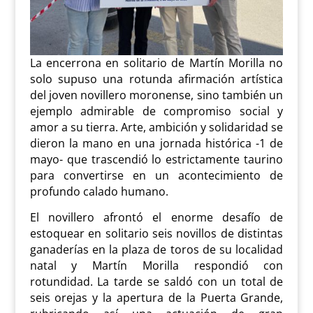
La encerrona en solitario de Martín Morilla no
solo supuso una rotunda afirmación artística
del joven novillero moronense, sino también un
ejemplo admirable de compromiso social y
amor a su tierra. Arte, ambición y solidaridad se
dieron la mano en una jornada histórica -1 de
mayo- que trascendió lo estrictamente taurino
para convertirse en un acontecimiento de
profundo calado humano.
El novillero afrontó el enorme desafío de
estoquear en solitario seis novillos de distintas
ganaderías en la plaza de toros de su localidad
natal y Martín Morilla respondió con
rotundidad. La tarde se saldó con un total de
seis orejas y la apertura de la Puerta Grande,