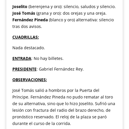
Joselito
(berenjena y oro): silencio, saludos y silencio.
José Tomás
(grana y oro): dos orejas y una oreja.
Fernández Pineda
(blanco y oro) alternativa: silencio
tras dos avisos.
CUADRILLAS:
Nada destacado.
ENTRADA
: No hay billetes.
PRESIDENTE
: Gabriel Fernández Rey.
OBSERVACIONES:
José Tomás salió a hombros por la Puerta del
Príncipe. Fernández Pineda no pudo rematar al toro
de su alternativa, sino que lo hizo Joselito. Sufrió una
lesión con fractura del radio del brazo derecho, de
pronóstico reservado. El reloj de la plaza se paró
durante el curso de la corrida.