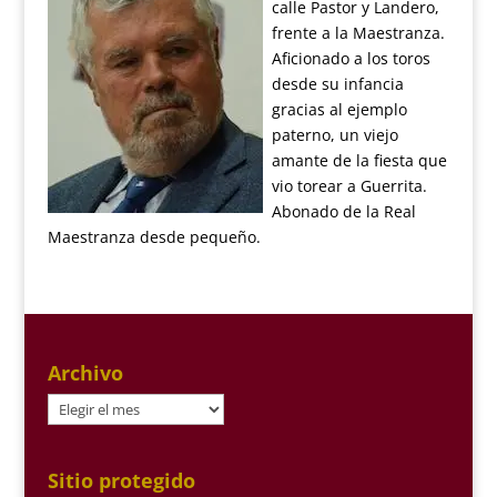
calle Pastor y Landero,
frente a la Maestranza.
Aficionado a los toros
desde su infancia
gracias al ejemplo
paterno, un viejo
amante de la fiesta que
vio torear a Guerrita.
Abonado de la Real
Maestranza desde pequeño.
Archivo
Archivo
Sitio protegido