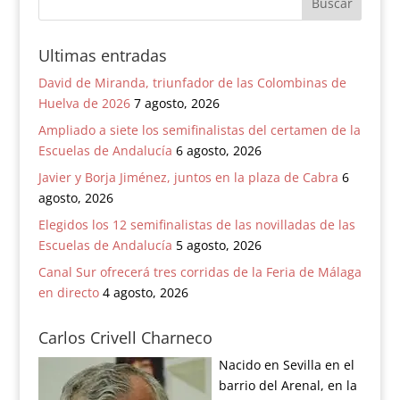
Ultimas entradas
David de Miranda, triunfador de las Colombinas de
Huelva de 2026
7 agosto, 2026
Ampliado a siete los semifinalistas del certamen de la
Escuelas de Andalucía
6 agosto, 2026
Javier y Borja Jiménez, juntos en la plaza de Cabra
6
agosto, 2026
Elegidos los 12 semifinalistas de las novilladas de las
Escuelas de Andalucía
5 agosto, 2026
Canal Sur ofrecerá tres corridas de la Feria de Málaga
en directo
4 agosto, 2026
Carlos Crivell Charneco
Nacido en Sevilla en el
barrio del Arenal, en la