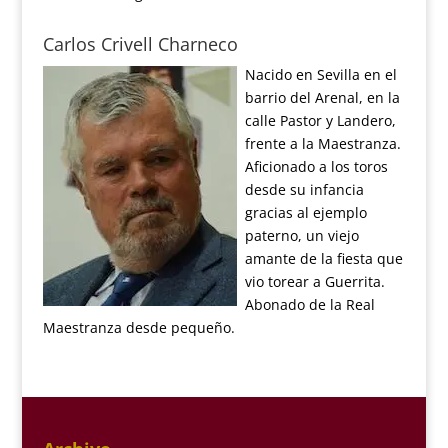
Carlos Crivell Charneco
Nacido en Sevilla en el
barrio del Arenal, en la
calle Pastor y Landero,
frente a la Maestranza.
Aficionado a los toros
desde su infancia
gracias al ejemplo
paterno, un viejo
amante de la fiesta que
vio torear a Guerrita.
Abonado de la Real
Maestranza desde pequeño.