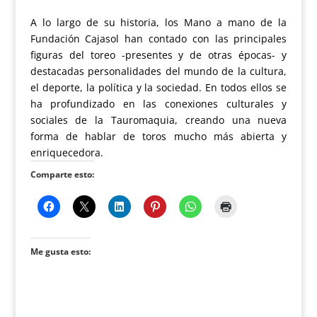
A lo largo de su historia, los Mano a mano de la
Fundación Cajasol han contado con las principales
figuras del toreo -presentes y de otras épocas- y
destacadas personalidades del mundo de la cultura,
el deporte, la política y la sociedad. En todos ellos se
ha profundizado en las conexiones culturales y
sociales de la Tauromaquia, creando una nueva
forma de hablar de toros mucho más abierta y
enriquecedora.
Comparte esto:
Me gusta esto: