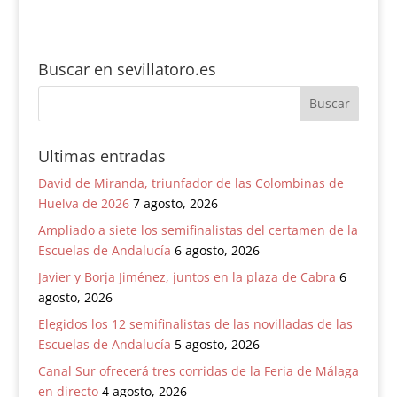
a Luis Arenas
Mallorca
Buscar en sevillatoro.es
Ultimas entradas
David de Miranda, triunfador de las Colombinas de
Huelva de 2026
7 agosto, 2026
Ampliado a siete los semifinalistas del certamen de la
Escuelas de Andalucía
6 agosto, 2026
Javier y Borja Jiménez, juntos en la plaza de Cabra
6
agosto, 2026
Elegidos los 12 semifinalistas de las novilladas de las
Escuelas de Andalucía
5 agosto, 2026
Canal Sur ofrecerá tres corridas de la Feria de Málaga
en directo
4 agosto, 2026