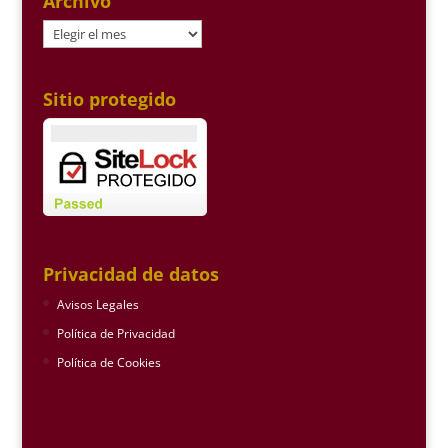
Archivo
Archivo
Sitio protegido
Privacidad de datos
Avisos Legales
Política de Privacidad
Política de Cookies