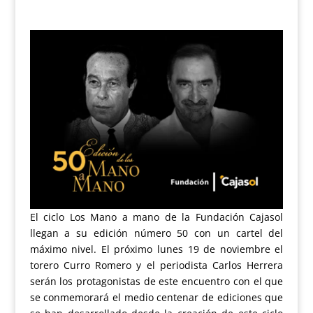
El ciclo Los Mano a mano de la Fundación Cajasol
llegan a su edición número 50 con un cartel del
máximo nivel. El próximo lunes 19 de noviembre el
torero Curro Romero y el periodista Carlos Herrera
serán los protagonistas de este encuentro con el que
se conmemorará el medio centenar de ediciones que