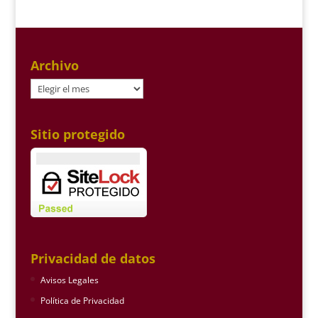
Archivo
Archivo
Sitio protegido
Privacidad de datos
Avisos Legales
Política de Privacidad