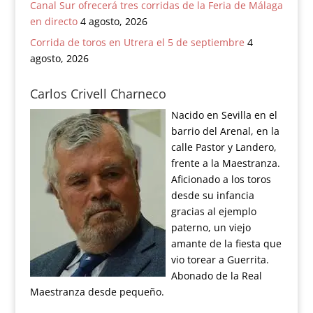
Canal Sur ofrecerá tres corridas de la Feria de Málaga
en directo
4 agosto, 2026
Corrida de toros en Utrera el 5 de septiembre
4
agosto, 2026
Carlos Crivell Charneco
Nacido en Sevilla en el
barrio del Arenal, en la
calle Pastor y Landero,
frente a la Maestranza.
Aficionado a los toros
desde su infancia
gracias al ejemplo
paterno, un viejo
amante de la fiesta que
vio torear a Guerrita.
Abonado de la Real
Maestranza desde pequeño.