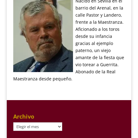
Nacido en Sevilla en el
barrio del Arenal, en la
calle Pastor y Landero,
frente a la Maestranza.
Aficionado a los toros
desde su infancia
gracias al ejemplo
paterno, un viejo
amante de la fiesta que
vio torear a Guerrita.
Abonado de la Real
Maestranza desde pequeño.
Archivo
Archivo