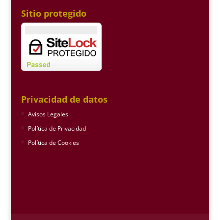
Sitio protegido
Privacidad de datos
Avisos Legales
Política de Privacidad
Política de Cookies