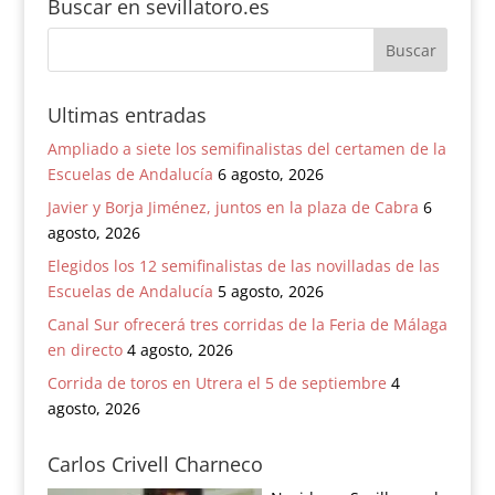
Buscar en sevillatoro.es
Ultimas entradas
Ampliado a siete los semifinalistas del certamen de la
Escuelas de Andalucía
6 agosto, 2026
Javier y Borja Jiménez, juntos en la plaza de Cabra
6
agosto, 2026
Elegidos los 12 semifinalistas de las novilladas de las
Escuelas de Andalucía
5 agosto, 2026
Canal Sur ofrecerá tres corridas de la Feria de Málaga
en directo
4 agosto, 2026
Corrida de toros en Utrera el 5 de septiembre
4
agosto, 2026
Carlos Crivell Charneco