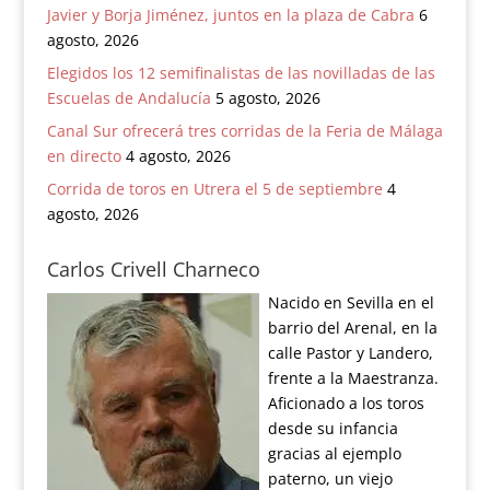
Javier y Borja Jiménez, juntos en la plaza de Cabra
6
agosto, 2026
Elegidos los 12 semifinalistas de las novilladas de las
Escuelas de Andalucía
5 agosto, 2026
Canal Sur ofrecerá tres corridas de la Feria de Málaga
en directo
4 agosto, 2026
Corrida de toros en Utrera el 5 de septiembre
4
agosto, 2026
Carlos Crivell Charneco
Nacido en Sevilla en el
barrio del Arenal, en la
calle Pastor y Landero,
frente a la Maestranza.
Aficionado a los toros
desde su infancia
gracias al ejemplo
paterno, un viejo