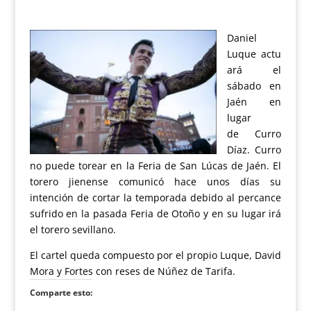
Daniel
Luque actu
ará el
sábado en
Jaén en
lugar
de Curro
Díaz. Curro
no puede torear en la Feria de San Lúcas de Jaén. El
torero jienense comunicó hace unos días su
intención de cortar la temporada debido al percance
sufrido en la pasada Feria de Otoño y en su lugar irá
el torero sevillano.
El cartel queda compuesto por el propio Luque, David
Mora y Fortes con reses de Núñez de Tarifa.
Comparte esto: