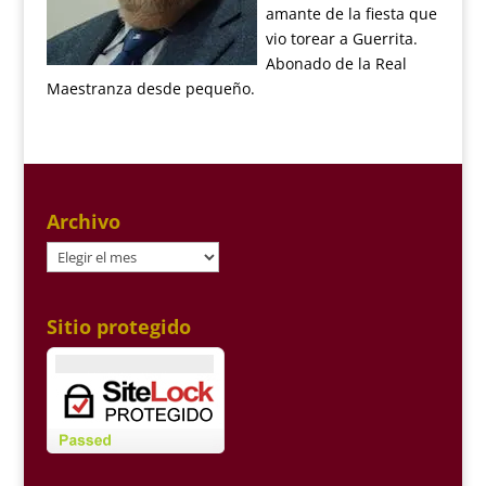
amante de la fiesta que
vio torear a Guerrita.
Abonado de la Real
Maestranza desde pequeño.
Archivo
Archivo
Sitio protegido