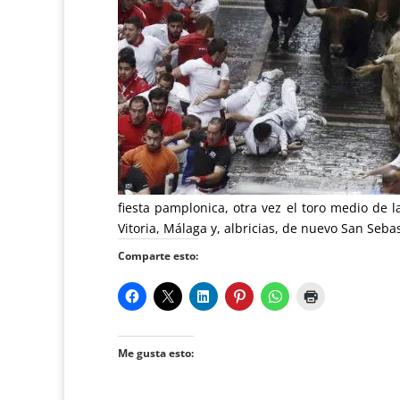
fiesta pamplonica, otra vez el toro medio de l
Vitoria, Málaga y, albricias, de nuevo San Seba
Comparte esto:
Me gusta esto: