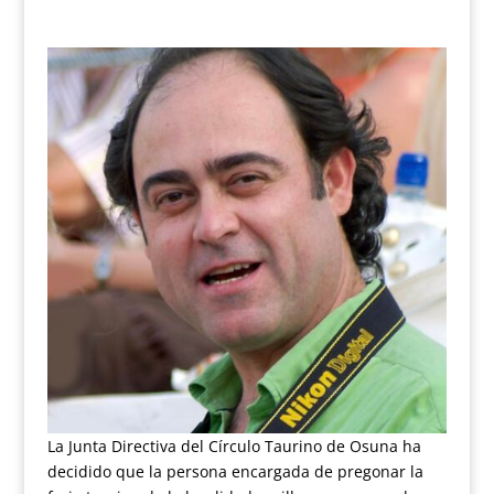
La Junta Directiva del Círculo Taurino de Osuna ha
decidido que la persona encargada de pregonar la