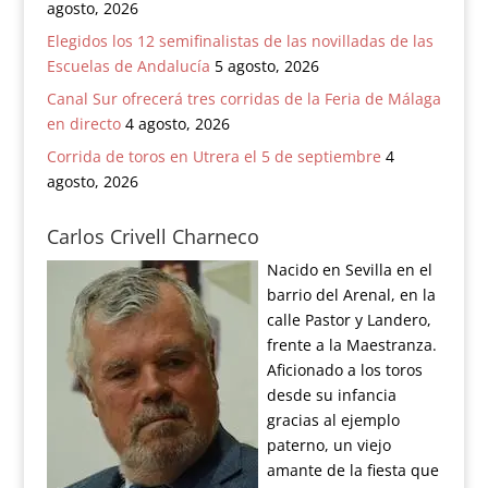
agosto, 2026
Elegidos los 12 semifinalistas de las novilladas de las
Escuelas de Andalucía
5 agosto, 2026
Canal Sur ofrecerá tres corridas de la Feria de Málaga
en directo
4 agosto, 2026
Corrida de toros en Utrera el 5 de septiembre
4
agosto, 2026
Carlos Crivell Charneco
Nacido en Sevilla en el
barrio del Arenal, en la
calle Pastor y Landero,
frente a la Maestranza.
Aficionado a los toros
desde su infancia
gracias al ejemplo
paterno, un viejo
amante de la fiesta que