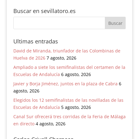
Buscar en sevillatoro.es
Ultimas entradas
David de Miranda, triunfador de las Colombinas de
Huelva de 2026
7 agosto, 2026
Ampliado a siete los semifinalistas del certamen de la
Escuelas de Andalucía
6 agosto, 2026
Javier y Borja Jiménez, juntos en la plaza de Cabra
6
agosto, 2026
Elegidos los 12 semifinalistas de las novilladas de las
Escuelas de Andalucía
5 agosto, 2026
Canal Sur ofrecerá tres corridas de la Feria de Málaga
en directo
4 agosto, 2026