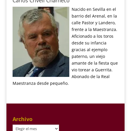
Carlos Crivell Charneco
Nacido en Sevilla en el
barrio del Arenal, en la
calle Pastor y Landero,
frente a la Maestranza.
Aficionado a los toros
desde su infancia
gracias al ejemplo
paterno, un viejo
amante de la fiesta que
vio torear a Guerrita.
Abonado de la Real
Maestranza desde pequeño.
Archivo
Archivo