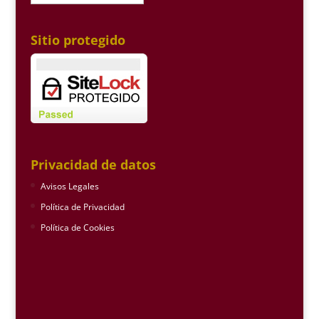
Sitio protegido
Privacidad de datos
Avisos Legales
Política de Privacidad
Política de Cookies