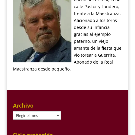
calle Pastor y Landero,
frente a la Maestranza.
Aficionado a los toros
desde su infancia
gracias al ejemplo
paterno, un viejo
amante de la fiesta que
vio torear a Guerrita.
Abonado de la Real
Maestranza desde pequeño.
Archivo
Archivo
Sitio protegido