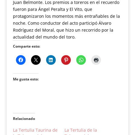
Juan Belmonte. Los premios a toreros en el recuerdo
fueron para Ángel Peralta y El Vito, que
protagonizaron los momentos más entrañables de la
noche. Como conductor del acto participó Álvaro
Rodríguez del Moral, que hizo un recorrido por la
actualidad del mundo del toro.
Comparte esto:
Me gusta esto:
Relacionado
La Tertulia Taurina de
La Tertulia de la