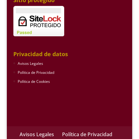
Privacidad de datos
Avisos Legales
Política de Privacidad
Política de Cookies
Avisos Legales
Política de Privacidad