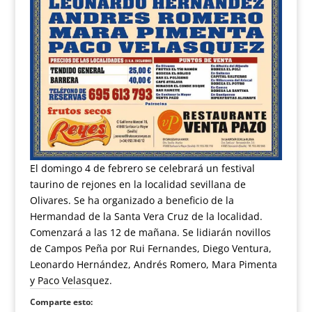
El domingo 4 de febrero se celebrará un festival
taurino de rejones en la localidad sevillana de
Olivares. Se ha organizado a beneficio de la
Hermandad de la Santa Vera Cruz de la localidad.
Comenzará a las 12 de mañana. Se lidiarán novillos
de Campos Peña por Rui Fernandes, Diego Ventura,
Leonardo Hernández, Andrés Romero, Mara Pimenta
y Paco Velasquez.
Comparte esto: