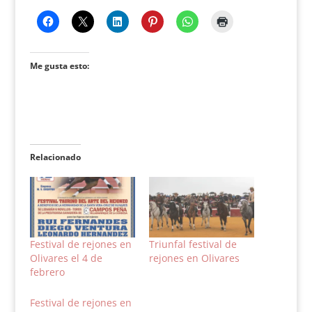
Me gusta esto:
Relacionado
Festival de rejones en
Triunfal festival de
Olivares el 4 de
rejones en Olivares
febrero
Festival de rejones en