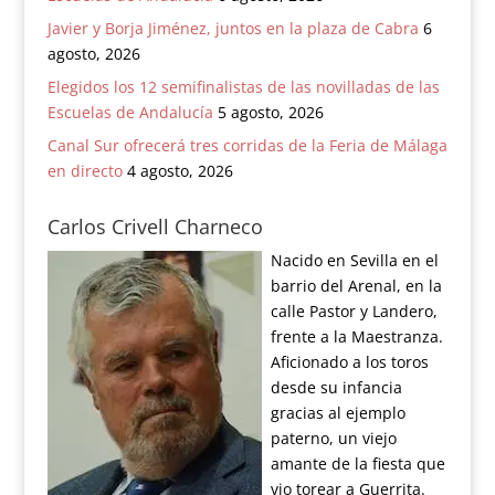
Javier y Borja Jiménez, juntos en la plaza de Cabra
6
agosto, 2026
Elegidos los 12 semifinalistas de las novilladas de las
Escuelas de Andalucía
5 agosto, 2026
Canal Sur ofrecerá tres corridas de la Feria de Málaga
en directo
4 agosto, 2026
Carlos Crivell Charneco
Nacido en Sevilla en el
barrio del Arenal, en la
calle Pastor y Landero,
frente a la Maestranza.
Aficionado a los toros
desde su infancia
gracias al ejemplo
paterno, un viejo
amante de la fiesta que
vio torear a Guerrita.