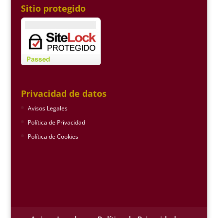
Sitio protegido
Privacidad de datos
Avisos Legales
Política de Privacidad
Política de Cookies