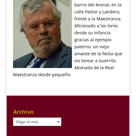
barrio del Arenal, en la
calle Pastor y Landero,
frente a la Maestranza.
Aficionado a los toros
desde su infancia
gracias al ejemplo
paterno, un viejo
amante de la fiesta que
vio torear a Guerrita.
Abonado de la Real
Maestranza desde pequeño.
Archivo
Archivo