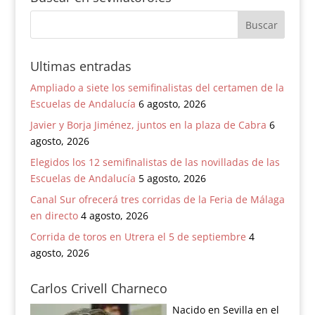
Ultimas entradas
Ampliado a siete los semifinalistas del certamen de la
Escuelas de Andalucía
6 agosto, 2026
Javier y Borja Jiménez, juntos en la plaza de Cabra
6
agosto, 2026
Elegidos los 12 semifinalistas de las novilladas de las
Escuelas de Andalucía
5 agosto, 2026
Canal Sur ofrecerá tres corridas de la Feria de Málaga
en directo
4 agosto, 2026
Corrida de toros en Utrera el 5 de septiembre
4
agosto, 2026
Carlos Crivell Charneco
Nacido en Sevilla en el