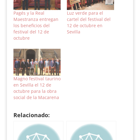
Pagés y la Real
Luz verde para el
Maestranza entregan
cartel del festival del
los beneficios del
12 de octubre en
festival del 12 de
Sevilla
octubre
Magno festival taurino
en Sevilla el 12 de
octubre para la obra
social de la Macarena
Relacionado: