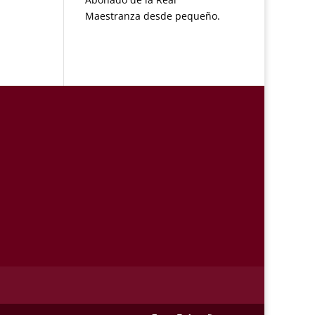
Maestranza desde pequeño.