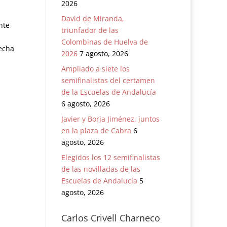
2026
David de Miranda,
nte
triunfador de las
Colombinas de Huelva de
recha
2026
7 agosto, 2026
Ampliado a siete los
semifinalistas del certamen
de la Escuelas de Andalucía
6 agosto, 2026
Javier y Borja Jiménez, juntos
en la plaza de Cabra
6
agosto, 2026
Elegidos los 12 semifinalistas
de las novilladas de las
Escuelas de Andalucía
5
agosto, 2026
Carlos Crivell Charneco