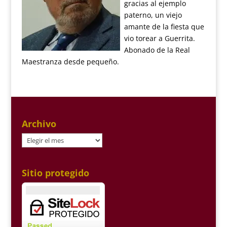
gracias al ejemplo
paterno, un viejo
amante de la fiesta que
vio torear a Guerrita.
Abonado de la Real
Maestranza desde pequeño.
Archivo
Archivo
Sitio protegido