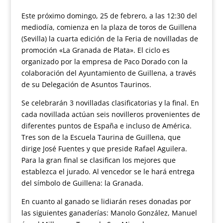
Este próximo domingo, 25 de febrero, a las 12:30 del
mediodía, comienza en la plaza de toros de Guillena
(Sevilla) la cuarta edición de la Feria de novilladas de
promoción «La Granada de Plata». El ciclo es
organizado por la empresa de Paco Dorado con la
colaboración del Ayuntamiento de Guillena, a través
de su Delegación de Asuntos Taurinos.
Se celebrarán 3 novilladas clasificatorias y la final. En
cada novillada actúan seis novilleros provenientes de
diferentes puntos de España e incluso de América.
Tres son de la Escuela Taurina de Guillena, que
dirige José Fuentes y que preside Rafael Aguilera.
Para la gran final se clasifican los mejores que
establezca el jurado. Al vencedor se le hará entrega
del símbolo de Guillena: la Granada.
En cuanto al ganado se lidiarán reses donadas por
las siguientes ganaderías: Manolo González, Manuel