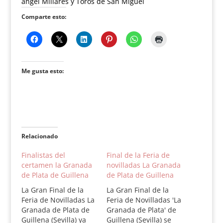
ángel Millares y Toros de San Miguel
Comparte esto:
Me gusta esto:
Relacionado
Finalistas del
Final de la Feria de
certamen la Granada
novilladas La Granada
de Plata de Guillena
de Plata de Guillena
La Gran Final de la
La Gran Final de la
Feria de Novilladas La
Feria de Novilladas 'La
Granada de Plata de
Granada de Plata' de
Guillena (Sevilla) ya
Guillena (Sevilla) se