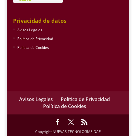
Privacidad de datos
Avisos Legales
Política de Privacidad
Política de Cookies
Avisos Legales
Política de Privacidad
Política de Cookies
Copyright NUEVAS TECNOLOGÍAS DAP