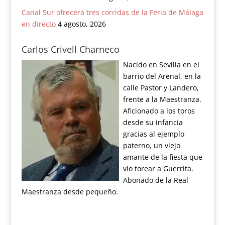
Canal Sur ofrecerá tres corridas de la Feria de Málaga
en directo
4 agosto, 2026
Carlos Crivell Charneco
Nacido en Sevilla en el
barrio del Arenal, en la
calle Pastor y Landero,
frente a la Maestranza.
Aficionado a los toros
desde su infancia
gracias al ejemplo
paterno, un viejo
amante de la fiesta que
vio torear a Guerrita.
Abonado de la Real
Maestranza desde pequeño.