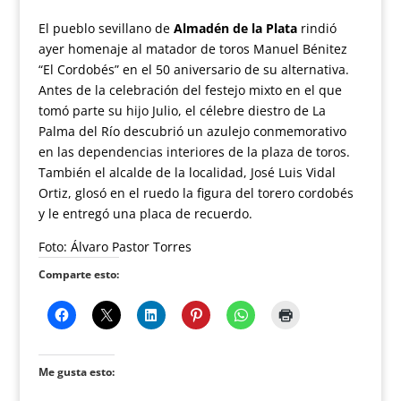
El pueblo sevillano de
Almadén de la Plata
rindió
ayer homenaje al matador de toros Manuel Bénitez
“El Cordobés” en el 50 aniversario de su alternativa.
Antes de la celebración del festejo mixto en el que
tomó parte su hijo Julio, el célebre diestro de La
Palma del Río descubrió un azulejo conmemorativo
en las dependencias interiores de la plaza de toros.
También el alcalde de la localidad, José Luis Vidal
Ortiz, glosó en el ruedo la figura del torero cordobés
y le entregó una placa de recuerdo.
Foto: Álvaro Pastor Torres
Comparte esto:
Me gusta esto: