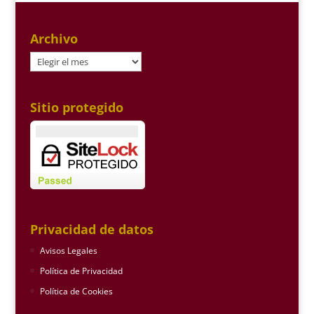
Archivo
Archivo
Sitio protegido
Privacidad de datos
Avisos Legales
Política de Privacidad
Política de Cookies