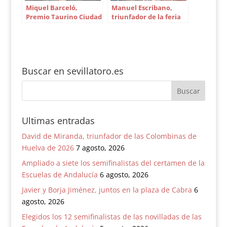
Miquel Barceló,
Manuel Escribano,
Premio Taurino Ciudad
triunfador de la feria
de Sevilla
de Alicante
Buscar en sevillatoro.es
Ultimas entradas
David de Miranda, triunfador de las Colombinas de
Huelva de 2026
7 agosto, 2026
Ampliado a siete los semifinalistas del certamen de la
Escuelas de Andalucía
6 agosto, 2026
Javier y Borja Jiménez, juntos en la plaza de Cabra
6
agosto, 2026
Elegidos los 12 semifinalistas de las novilladas de las