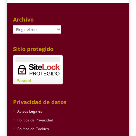
Archivo
Archivo
Sitio protegido
Privacidad de datos
Avisos Legales
Política de Privacidad
Política de Cookies