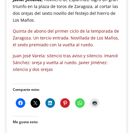
triunfo en la plaza de toros de Zaragoza, al cortar las
dos orejas del sexto novillo del festejo del hierro de
Los Maños.
Quinta de abono del primer ciclo de la temporada de
Zaragoza. Un tercio entrada. Novillada de Los Maños,
el sexto premiado con la vuelta al ruedo.
Juan José Varela: silencio tras aviso y silencio. Imanol
Sánchez: oreja y vuelta al ruedo. Javier Jiménez:
silencio y dos orejas
Comparte esto:
Me gusta esto: