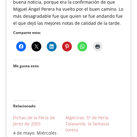
buena noticia, porque era la confirmación de que
Miguel Ángel Perera ha vuelto por el buen camino. Lo
más desagradable fue que quien se fue andando fue
el que dejó las mejores notas de calidad de la tarde.
Comparte esto:
Me gusta esto:
Relacionado
Fichas de la Feria de
Algeciras: 5ª de Feria.
Jerez de 2005
Talavante, la fantasía
torera
4 de mayo. Miércoles