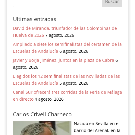
Ultimas entradas
David de Miranda, triunfador de las Colombinas de
Huelva de 2026
7 agosto, 2026
Ampliado a siete los semifinalistas del certamen de la
Escuelas de Andalucía
6 agosto, 2026
Javier y Borja Jiménez, juntos en la plaza de Cabra
6
agosto, 2026
Elegidos los 12 semifinalistas de las novilladas de las
Escuelas de Andalucía
5 agosto, 2026
Canal Sur ofrecerá tres corridas de la Feria de Málaga
en directo
4 agosto, 2026
Carlos Crivell Charneco
Nacido en Sevilla en el
barrio del Arenal, en la