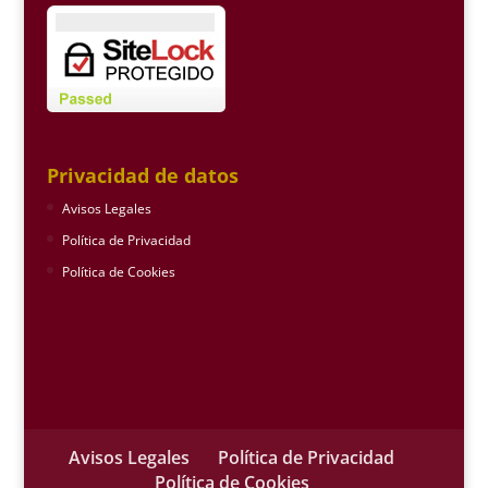
Privacidad de datos
Avisos Legales
Política de Privacidad
Política de Cookies
Avisos Legales
Política de Privacidad
Política de Cookies