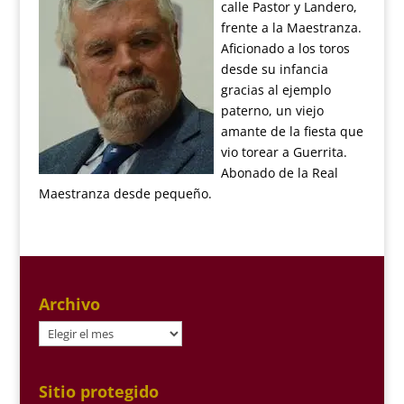
calle Pastor y Landero,
frente a la Maestranza.
Aficionado a los toros
desde su infancia
gracias al ejemplo
paterno, un viejo
amante de la fiesta que
vio torear a Guerrita.
Abonado de la Real
Maestranza desde pequeño.
Archivo
Archivo
Sitio protegido