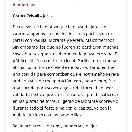
banderillas.
Carlos Crivell.-
Jerez
De nuevo fue llamativo que la plaza de Jerez se
cubriera apenas en sus dos terceras partes con un
cartel con Padilla, Morante y Perera. Malos tiempos.
Sin embargo, los que no fueron se perdieron muchas
cosas buenas que sucedieron en la plaza jerezana. El
público vibró con el torero local, Padilla, en su faena
al cuarto, un toro excelente de Gavira. También fue
una corrida para comprobar que el extremeño Perera
anda en vías de recuperación. Pero, sobre todo, fue
una corrida para volver a gozar del toreo de mayor
calidad artística que ahora mismo se puede saborear
en las plazas de toros. El genio de Morante sobrevoló
durante todo el festejo, ya con el capote, ya con la
muleta, incluso con las banderillas.
Se lidiaron reses de dos ganaderías, mejor