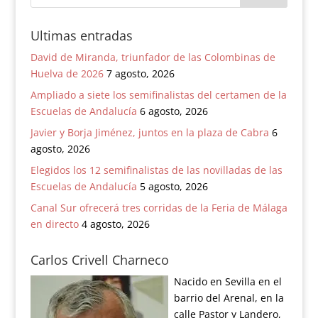
Ultimas entradas
David de Miranda, triunfador de las Colombinas de
Huelva de 2026
7 agosto, 2026
Ampliado a siete los semifinalistas del certamen de la
Escuelas de Andalucía
6 agosto, 2026
Javier y Borja Jiménez, juntos en la plaza de Cabra
6
agosto, 2026
Elegidos los 12 semifinalistas de las novilladas de las
Escuelas de Andalucía
5 agosto, 2026
Canal Sur ofrecerá tres corridas de la Feria de Málaga
en directo
4 agosto, 2026
Carlos Crivell Charneco
Nacido en Sevilla en el
barrio del Arenal, en la
calle Pastor y Landero,