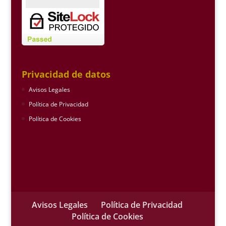
Privacidad de datos
Avisos Legales
Política de Privacidad
Política de Cookies
Avisos Legales
Política de Privacidad
Política de Cookies