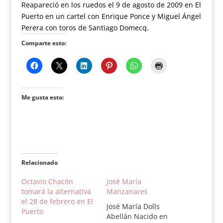
Reapareció en los ruedos el 9 de agosto de 2009 en El
Puerto en un cartel con Enrique Ponce y Miguel Ángel
Perera con toros de Santiago Domecq.
Comparte esto:
Me gusta esto:
Relacionado
Octavio Chacón
José María
tomará la alternativa
Manzanares
el 28 de febrero en El
José María Dolls
Puerto
Abellán Nacido en