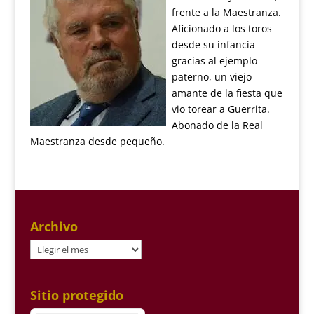
frente a la Maestranza.
Aficionado a los toros
desde su infancia
gracias al ejemplo
paterno, un viejo
amante de la fiesta que
vio torear a Guerrita.
Abonado de la Real
Maestranza desde pequeño.
Archivo
Archivo
Sitio protegido