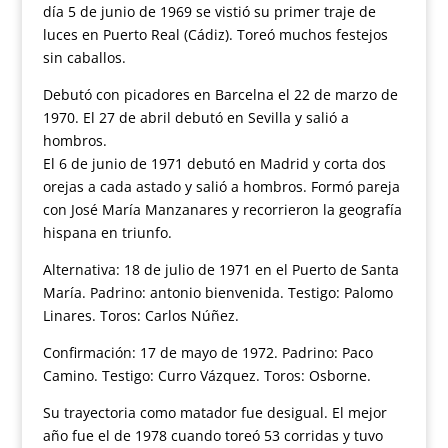
día 5 de junio de 1969 se vistió su primer traje de
luces en Puerto Real (Cádiz). Toreó muchos festejos
sin caballos.
Debutó con picadores en Barcelna el 22 de marzo de
1970. El 27 de abril debutó en Sevilla y salió a
hombros.
El 6 de junio de 1971 debutó en Madrid y corta dos
orejas a cada astado y salió a hombros. Formó pareja
con José María Manzanares y recorrieron la geografía
hispana en triunfo.
Alternativa: 18 de julio de 1971 en el Puerto de Santa
María. Padrino: antonio bienvenida. Testigo: Palomo
Linares. Toros: Carlos Núñez.
Confirmación: 17 de mayo de 1972. Padrino: Paco
Camino. Testigo: Curro Vázquez. Toros: Osborne.
Su trayectoria como matador fue desigual. El mejor
año fue el de 1978 cuando toreó 53 corridas y tuvo