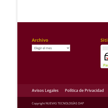
Archivo
Sit
Archivo
Avisos Legales
Política de Privacidad
Copyright NUEVAS TECNOLOGÍAS DAP