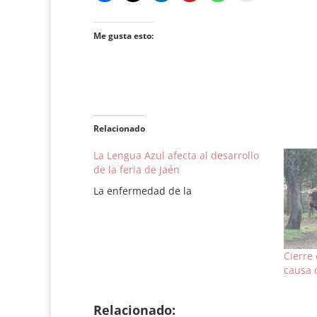
Me gusta esto:
Relacionado
La Lengua Azul afecta al desarrollo
de la feria de Jaén
La enfermedad de la
Cierre
causa 
Relacionado: