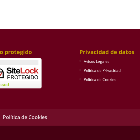
io protegido
Privacidad de datos
Avisos Legales
Política de Privacidad
Política de Cookies
Política de Cookies