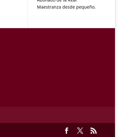
Maestranza desde pequeño.