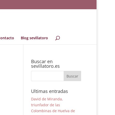
ontacto
Blog sevillatoro
Buscar en
sevillatoro.es
Ultimas entradas
David de Miranda,
triunfador de las
Colombinas de Huelva de