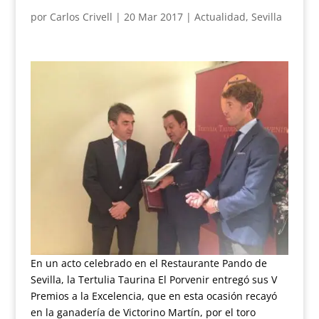
por
Carlos Crivell
|
20 Mar 2017
|
Actualidad
,
Sevilla
En un acto celebrado en el Restaurante Pando de
Sevilla, la Tertulia Taurina El Porvenir entregó sus V
Premios a la Excelencia, que en esta ocasión recayó
en la ganadería de Victorino Martín, por el toro