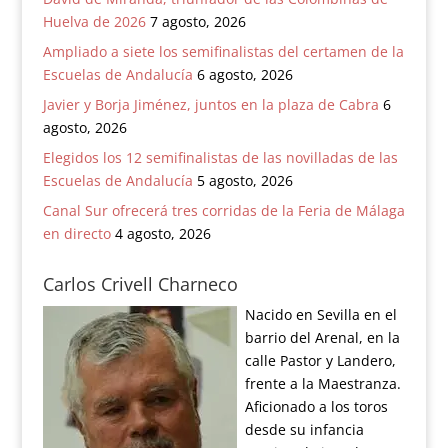
Huelva de 2026
7 agosto, 2026
Ampliado a siete los semifinalistas del certamen de la
Escuelas de Andalucía
6 agosto, 2026
Javier y Borja Jiménez, juntos en la plaza de Cabra
6
agosto, 2026
Elegidos los 12 semifinalistas de las novilladas de las
Escuelas de Andalucía
5 agosto, 2026
Canal Sur ofrecerá tres corridas de la Feria de Málaga
en directo
4 agosto, 2026
Carlos Crivell Charneco
Nacido en Sevilla en el
barrio del Arenal, en la
calle Pastor y Landero,
frente a la Maestranza.
Aficionado a los toros
desde su infancia