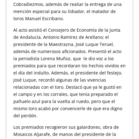
Cobradiezmos, además de realiar la entrega de una
mención especial para su lidiador, el matador de
toros Manuel Escribano.
Al acto asistió el Consejero de Economía de la Junta
de Andalucía, Antonio Ramírez de Arellano; el
presidente de la Maestrazna, José Luque Teruel,
además de numerosos aficionados. Presentó el acto
la periodista Lorena Muñoz, que le dio voz a los
premiados para que recordaran los hechos vividos en
el día del indulto. Además, el presidente del festejo,
José Luque, recordó algunas de las vivencias
relacionadas con el toro. Destacó que ya le gustó en
el campo y en los corrales, que tenía preparado el
pañuelo azul para la vuelta al ruedo, pero que el
mismo toro acabó por convencerle de que era digno
del perdón.
Los premiados recogieron sus galardones, obra de
Mosaicos Aljarafe, de manos del presidente de la