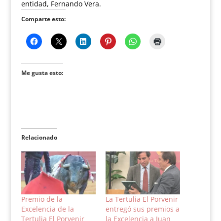
entidad, Fernando Vera.
Comparte esto:
Me gusta esto:
Relacionado
Premio de la
La Tertulia El Porvenir
Excelencia de la
entregó sus premios a
Tertulia El Porvenir
la Excelencia a Juan