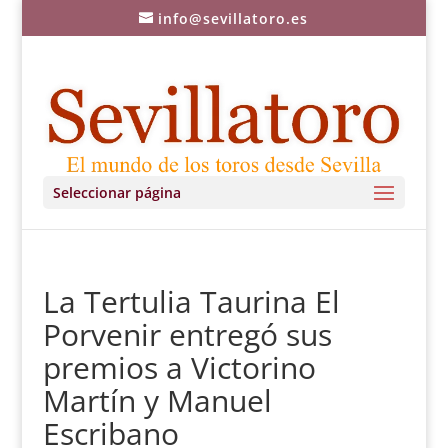
info@sevillatoro.es
Seleccionar página
La Tertulia Taurina El
Porvenir entregó sus
premios a Victorino
Martín y Manuel
Escribano