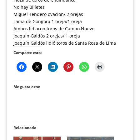
No hay Billetes
Miguel Tendero ovación/ 2 orejas
Lama de Góngora 1 oreja/1 oreja
Ambos lidiaron toros de Campo Nuevo
Joaquín Galdós 2 orejas/ 1 oreja
Joaquín Galdós lidió toros de Santa Rosa de Lima
Comparte esto:
Me gusta esto:
Relacionado