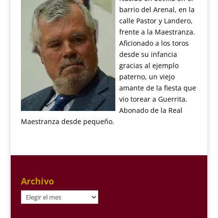
barrio del Arenal, en la
calle Pastor y Landero,
frente a la Maestranza.
Aficionado a los toros
desde su infancia
gracias al ejemplo
paterno, un viejo
amante de la fiesta que
vio torear a Guerrita.
Abonado de la Real
Maestranza desde pequeño.
Archivo
Archivo