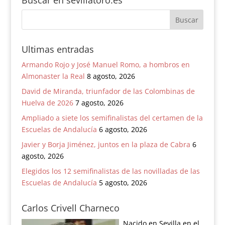
Buscar en sevillatoro.es
Ultimas entradas
Armando Rojo y José Manuel Romo, a hombros en
Almonaster la Real
8 agosto, 2026
David de Miranda, triunfador de las Colombinas de
Huelva de 2026
7 agosto, 2026
Ampliado a siete los semifinalistas del certamen de la
Escuelas de Andalucía
6 agosto, 2026
Javier y Borja Jiménez, juntos en la plaza de Cabra
6
agosto, 2026
Elegidos los 12 semifinalistas de las novilladas de las
Escuelas de Andalucía
5 agosto, 2026
Carlos Crivell Charneco
Nacido en Sevilla en el