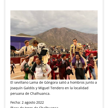
El sevillano Lama de Góngora salió a hombros junto a
Joaquín Galdós y Miguel Tendero en la localidad
peruana de Chalhuanca.
Fecha: 2 agosto 2022
Plaza de toros de Chalhuanca