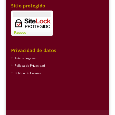
Sitio protegido
Privacidad de datos
Avisos Legales
Política de Privacidad
Política de Cookies