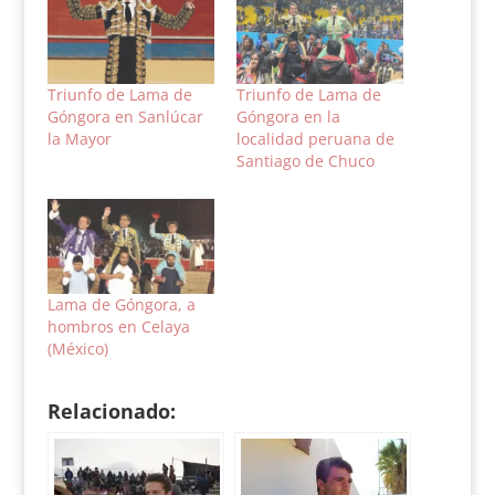
Triunfo de Lama de
Triunfo de Lama de
Góngora en Sanlúcar
Góngora en la
la Mayor
localidad peruana de
Santiago de Chuco
Lama de Góngora, a
hombros en Celaya
(México)
Relacionado: