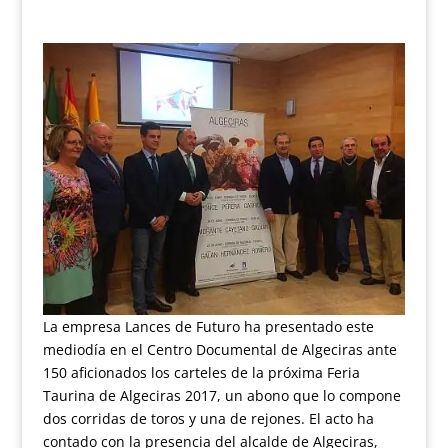
La empresa Lances de Futuro ha presentado este
mediodía en el Centro Documental de Algeciras ante
150 aficionados los carteles de la próxima Feria
Taurina de Algeciras 2017, un abono que lo compone
dos corridas de toros y una de rejones. El acto ha
contado con la presencia del alcalde de Algeciras,