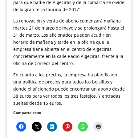
para que nadie de Algeciras y de la comarca se olvide
de la gran feria taurina de 2017”.
La renovación y venta de abono comenzará mañana
martes 21 de marzo de mayo y se prolongará hasta el
31 de marzo. Los aficionados pueden acudir en
horario de mañana y tarde en la oficina que la
empresa tiene abierta en el centro de Algeciras,
concretamente en la calle Radio Algeciras, frente a la
oficina de Correos del centro.
En cuanto a los precios, la empresa ha planificado
una política de precios para todos los bolsillos y
donde el aficionado puede encontrar un abono desde
38 euros para ver todos los tres festejos. Y entradas
sueltas desde 15 euros.
Comparte esto: