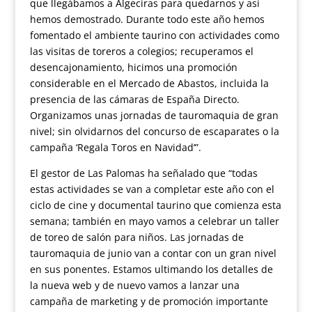
que llegábamos a Algeciras para quedarnos y así
hemos demostrado. Durante todo este año hemos
fomentado el ambiente taurino con actividades como
las visitas de toreros a colegios; recuperamos el
desencajonamiento, hicimos una promoción
considerable en el Mercado de Abastos, incluida la
presencia de las cámaras de España Directo.
Organizamos unas jornadas de tauromaquia de gran
nivel; sin olvidarnos del concurso de escaparates o la
campaña ‘Regala Toros en Navidad’”.
El gestor de Las Palomas ha señalado que “todas
estas actividades se van a completar este año con el
ciclo de cine y documental taurino que comienza esta
semana; también en mayo vamos a celebrar un taller
de toreo de salón para niños. Las jornadas de
tauromaquia de junio van a contar con un gran nivel
en sus ponentes. Estamos ultimando los detalles de
la nueva web y de nuevo vamos a lanzar una
campaña de marketing y de promoción importante