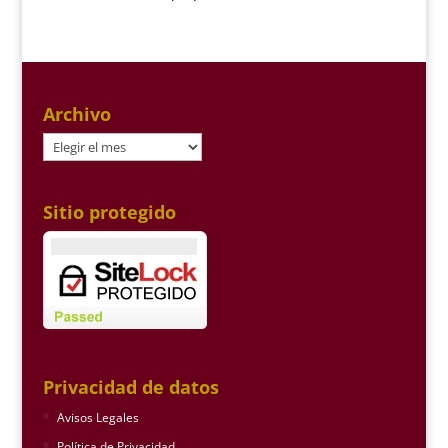
Archivo
Archivo
Sitio protegido
Privacidad de datos
Avisos Legales
Política de Privacidad