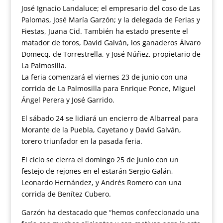
José Ignacio Landaluce; el empresario del coso de Las
Palomas, José María Garzón; y la delegada de Ferias y
Fiestas, Juana Cid. También ha estado presente el
matador de toros, David Galván, los ganaderos Álvaro
Domecq, de Torrestrella, y José Núñez, propietario de
La Palmosilla.
La feria comenzará el viernes 23 de junio con una
corrida de La Palmosilla para Enrique Ponce, Miguel
Ángel Perera y José Garrido.
El sábado 24 se lidiará un encierro de Albarreal para
Morante de la Puebla, Cayetano y David Galván,
torero triunfador en la pasada feria.
El ciclo se cierra el domingo 25 de junio con un
festejo de rejones en el estarán Sergio Galán,
Leonardo Hernández, y Andrés Romero con una
corrida de Benítez Cubero.
Garzón ha destacado que “hemos confeccionado una