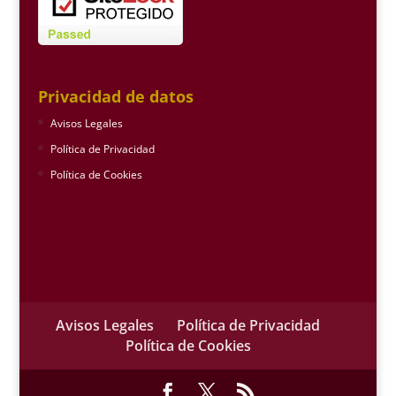
Privacidad de datos
Avisos Legales
Política de Privacidad
Política de Cookies
Avisos Legales
Política de Privacidad
Política de Cookies