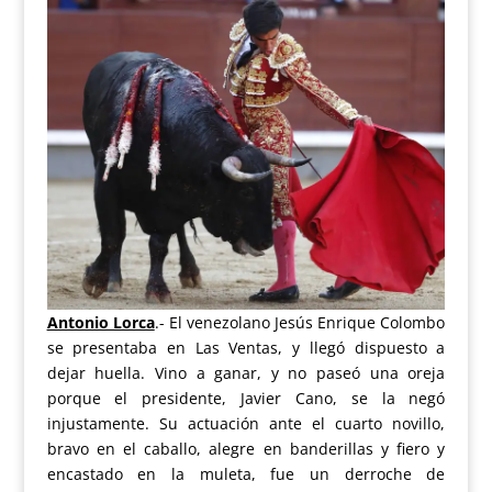
Antonio Lorca
.- El venezolano Jesús Enrique Colombo
se presentaba en Las Ventas, y llegó dispuesto a
dejar huella. Vino a ganar, y no paseó una oreja
porque el presidente, Javier Cano, se la negó
injustamente. Su actuación ante el cuarto novillo,
bravo en el caballo, alegre en banderillas y fiero y
encastado en la muleta, fue un derroche de