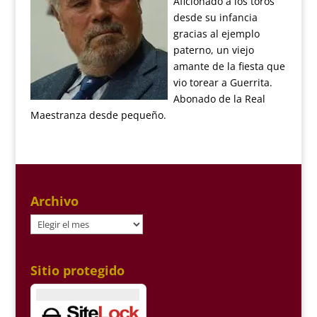
Aficionado a los toros
desde su infancia
gracias al ejemplo
paterno, un viejo
amante de la fiesta que
vio torear a Guerrita.
Abonado de la Real
Maestranza desde pequeño.
Archivo
Archivo
Sitio protegido