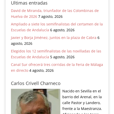
Ultimas entradas
David de Miranda, triunfador de las Colombinas de
Huelva de 2026
7 agosto, 2026
Ampliado a siete los semifinalistas del certamen de la
Escuelas de Andalucía
6 agosto, 2026
Javier y Borja Jiménez, juntos en la plaza de Cabra
6
agosto, 2026
Elegidos los 12 semifinalistas de las novilladas de las
Escuelas de Andalucía
5 agosto, 2026
Canal Sur ofrecerá tres corridas de la Feria de Málaga
en directo
4 agosto, 2026
Carlos Crivell Charneco
Nacido en Sevilla en el
barrio del Arenal, en la
calle Pastor y Landero,
frente a la Maestranza.