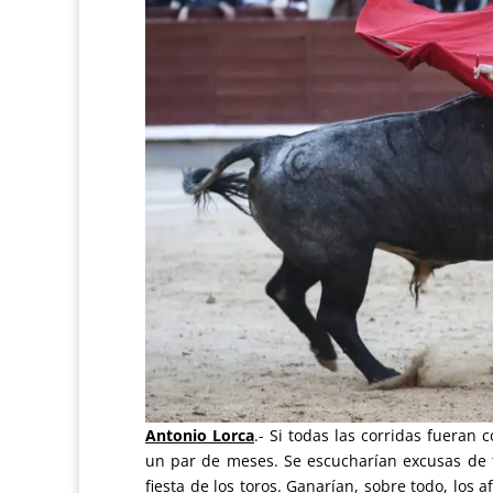
Antonio Lorca
.- Si todas las corridas fueran
un par de meses. Se escucharían excusas de to
fiesta de los toros. Ganarían, sobre todo, los 