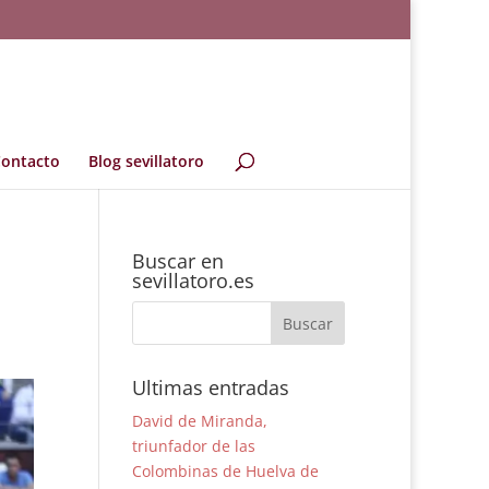
ontacto
Blog sevillatoro
Buscar en
sevillatoro.es
Ultimas entradas
David de Miranda,
triunfador de las
Colombinas de Huelva de