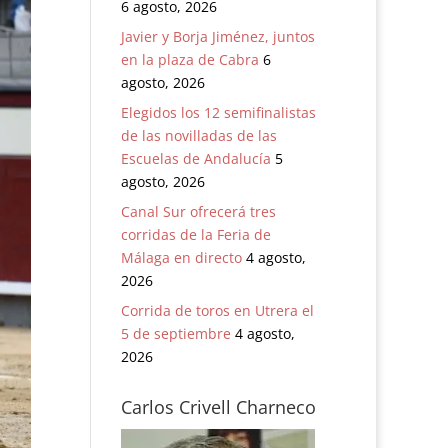
6 agosto, 2026
Javier y Borja Jiménez, juntos
en la plaza de Cabra
6
agosto, 2026
Elegidos los 12 semifinalistas
de las novilladas de las
Escuelas de Andalucía
5
agosto, 2026
Canal Sur ofrecerá tres
corridas de la Feria de
Málaga en directo
4 agosto,
2026
Corrida de toros en Utrera el
5 de septiembre
4 agosto,
2026
Carlos Crivell Charneco