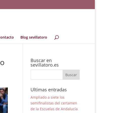
ontacto
Blog sevillatoro
do
Buscar en
sevillatoro.es
Ultimas entradas
Ampliado a siete los
semifinalistas del certamen
de la Escuelas de Andalucía