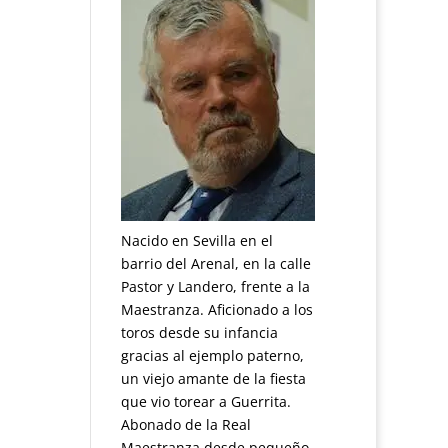
…
Nacido en Sevilla en el
barrio del Arenal, en la calle
Pastor y Landero, frente a la
Maestranza. Aficionado a los
toros desde su infancia
gracias al ejemplo paterno,
un viejo amante de la fiesta
que vio torear a Guerrita.
Abonado de la Real
Maestranza desde pequeño.