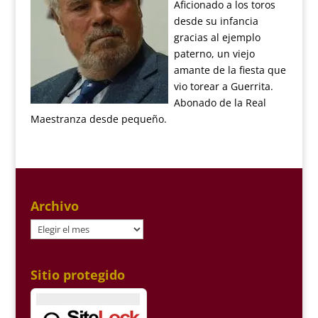
Aficionado a los toros
desde su infancia
gracias al ejemplo
paterno, un viejo
amante de la fiesta que
vio torear a Guerrita.
Abonado de la Real
Maestranza desde pequeño.
Archivo
Archivo
Sitio protegido