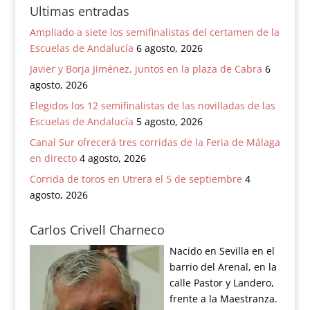
Ultimas entradas
Ampliado a siete los semifinalistas del certamen de la
Escuelas de Andalucía
6 agosto, 2026
Javier y Borja Jiménez, juntos en la plaza de Cabra
6
agosto, 2026
Elegidos los 12 semifinalistas de las novilladas de las
Escuelas de Andalucía
5 agosto, 2026
Canal Sur ofrecerá tres corridas de la Feria de Málaga
en directo
4 agosto, 2026
Corrida de toros en Utrera el 5 de septiembre
4
agosto, 2026
Carlos Crivell Charneco
Nacido en Sevilla en el
barrio del Arenal, en la
calle Pastor y Landero,
frente a la Maestranza.