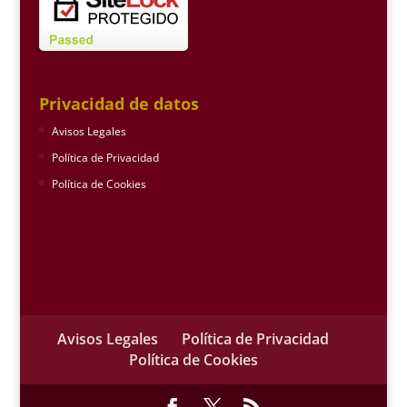
Privacidad de datos
Avisos Legales
Política de Privacidad
Política de Cookies
Avisos Legales
Política de Privacidad
Política de Cookies