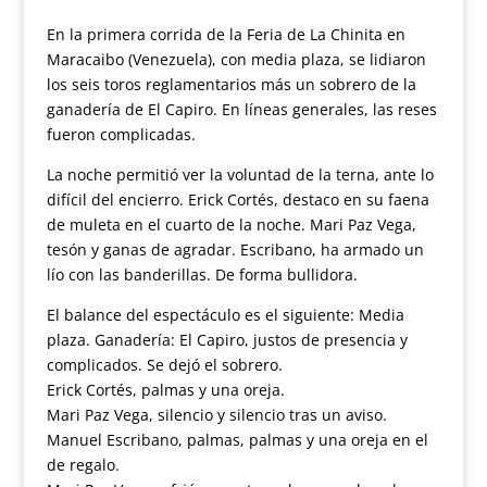
En la primera corrida de la Feria de La Chinita en
Maracaibo (Venezuela), con media plaza, se lidiaron
los seis toros reglamentarios más un sobrero de la
ganadería de El Capiro. En líneas generales, las reses
fueron complicadas.
La noche permitió ver la voluntad de la terna, ante lo
difícil del encierro. Erick Cortés, destaco en su faena
de muleta en el cuarto de la noche. Mari Paz Vega,
tesón y ganas de agradar. Escribano, ha armado un
lío con las banderillas. De forma bullidora.
El balance del espectáculo es el siguiente: Media
plaza. Ganadería: El Capiro, justos de presencia y
complicados. Se dejó el sobrero.
Erick Cortés, palmas y una oreja.
Mari Paz Vega, silencio y silencio tras un aviso.
Manuel Escribano, palmas, palmas y una oreja en el
de regalo.