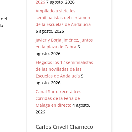
2026
7 agosto, 2026
Ampliado a siete los
semifinalistas del certamen
 del
de la Escuelas de Andalucía
da
6 agosto, 2026
Javier y Borja Jiménez, juntos
en la plaza de Cabra
6
agosto, 2026
Elegidos los 12 semifinalistas
de las novilladas de las
Escuelas de Andalucía
5
agosto, 2026
Canal Sur ofrecerá tres
corridas de la Feria de
Málaga en directo
4 agosto,
2026
Carlos Crivell Charneco