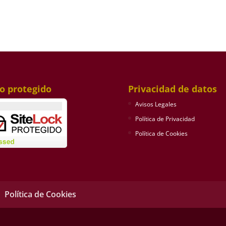
io protegido
Privacidad de datos
Avisos Legales
Política de Privacidad
Política de Cookies
Política de Cookies