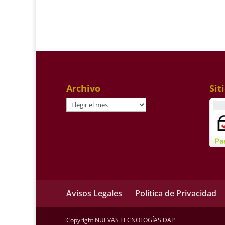
Archivo
Sit
Archivo
Avisos Legales
Política de Privacidad
Copyright NUEVAS TECNOLOGÍAS DAP