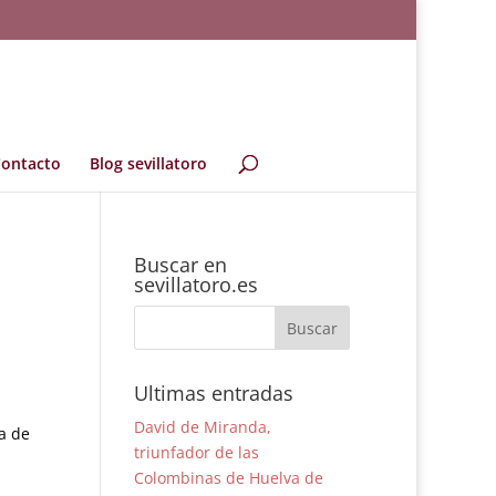
ontacto
Blog sevillatoro
Buscar en
sevillatoro.es
Ultimas entradas
David de Miranda,
ía de
triunfador de las
Colombinas de Huelva de