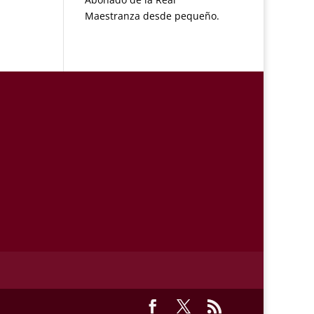
Maestranza desde pequeño.