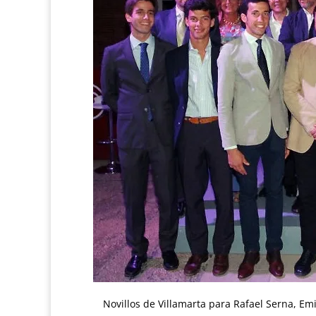
Novillos de Villamarta para Rafael Serna, Emi