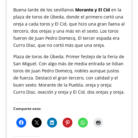
Buena tarde de los sevillanos
Morante y El Cid
en la
plaza de toros de Úbeda, donde el primero cortó una
oreja a cada toros y El Cid, que hizo una gran faena al
tercero, dos orejas y una más en el sexto. Los toros
fueron de Juan Pedro Domecq. El tercer espada era
Curro Díaz, que no cortó más que una oreja.
Plaza de toros de Úbeda. Primer festejo de la Feria de
San Miguel. Con algo más de media entrada se lidian
toros de Juan Pedro Domecq, nobles aunque justos
de fuerza. Destacó el gran tercero, con calidad y el
buen sexto. Morante de la Puebla, oreja y oreja;
Curro Díaz, ovación y oreja y El Cid, dos orejas y oreja.
Comparte esto: