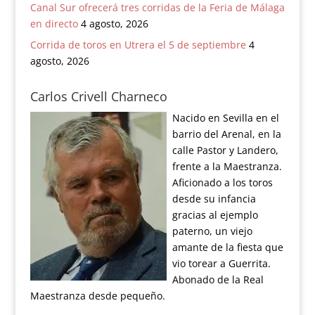
Canal Sur ofrecerá tres corridas de la Feria de Málaga
en directo
4 agosto, 2026
Corrida de toros en Utrera el 5 de septiembre
4
agosto, 2026
Carlos Crivell Charneco
Nacido en Sevilla en el
barrio del Arenal, en la
calle Pastor y Landero,
frente a la Maestranza.
Aficionado a los toros
desde su infancia
gracias al ejemplo
paterno, un viejo
amante de la fiesta que
vio torear a Guerrita.
Abonado de la Real
Maestranza desde pequeño.