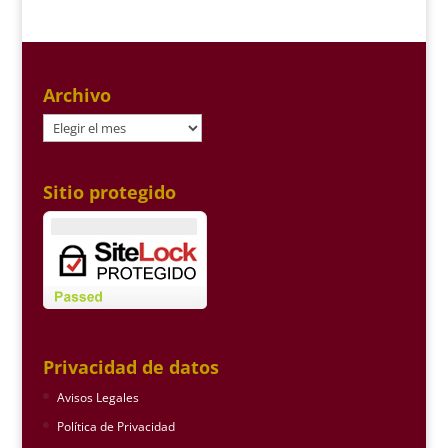
Archivo
Archivo
Sitio protegido
Privacidad de datos
Avisos Legales
Política de Privacidad