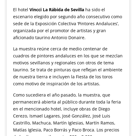
El hotel
Vincci La Rábida de Sevilla
ha sido el
escenario elegido por segundo año consecutivo como
sede de la Exposición Colectiva ‘Pintores Andaluces’,
organizada por el promotor de artistas y gran
aficionado taurino Antonio Donaire.
La muestra reúne cerca de medio centenar de
cuadros de pintores andaluces en los que se mezclan
motivos sevillanos y regionales con otros de tema
taurino. Se trata de pinturas que reflejan el ambiente
de nuestra tierra e incluyen la Fiesta de los toros
como motivo de inspiración de los artistas.
Como sucediera el año pasado, la muestra, que
permanecerá abierta al público durante toda la feria
en el mencionado hotel, incluye obras de Diego
Cerezo, Ismael Lagares, José González, José Luis
Castrillo, Machuca, Martín Iglesias, Martín Ramos,
Matías Iglesia, Paco Borrás y Paco Broca. Los precios