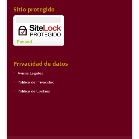
Sitio protegido
Privacidad de datos
Avisos Legales
Política de Privacidad
Política de Cookies