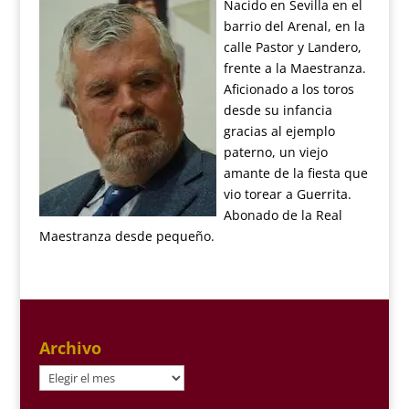
Nacido en Sevilla en el
barrio del Arenal, en la
calle Pastor y Landero,
frente a la Maestranza.
Aficionado a los toros
desde su infancia
gracias al ejemplo
paterno, un viejo
amante de la fiesta que
vio torear a Guerrita.
Abonado de la Real
Maestranza desde pequeño.
Archivo
Archivo