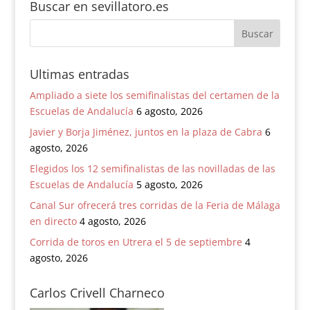
Buscar en sevillatoro.es
Ultimas entradas
Ampliado a siete los semifinalistas del certamen de la
Escuelas de Andalucía
6 agosto, 2026
Javier y Borja Jiménez, juntos en la plaza de Cabra
6
agosto, 2026
Elegidos los 12 semifinalistas de las novilladas de las
Escuelas de Andalucía
5 agosto, 2026
Canal Sur ofrecerá tres corridas de la Feria de Málaga
en directo
4 agosto, 2026
Corrida de toros en Utrera el 5 de septiembre
4
agosto, 2026
Carlos Crivell Charneco