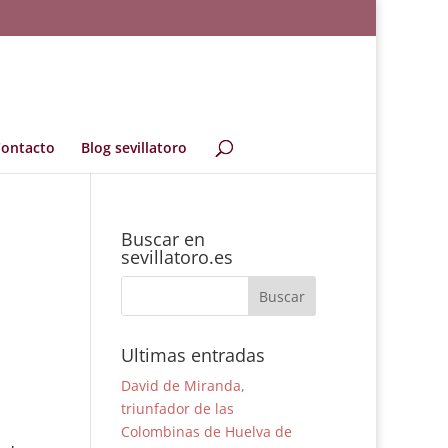
ontacto
Blog sevillatoro
Buscar en
sevillatoro.es
Ultimas entradas
David de Miranda,
triunfador de las
Colombinas de Huelva de