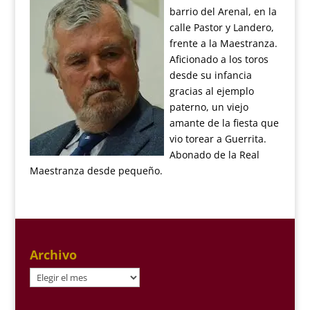
barrio del Arenal, en la
calle Pastor y Landero,
frente a la Maestranza.
Aficionado a los toros
desde su infancia
gracias al ejemplo
paterno, un viejo
amante de la fiesta que
vio torear a Guerrita.
Abonado de la Real
Maestranza desde pequeño.
Archivo
Archivo