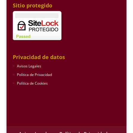
Sitio protegido
Privacidad de datos
Avisos Legales
Política de Privacidad
Política de Cookies