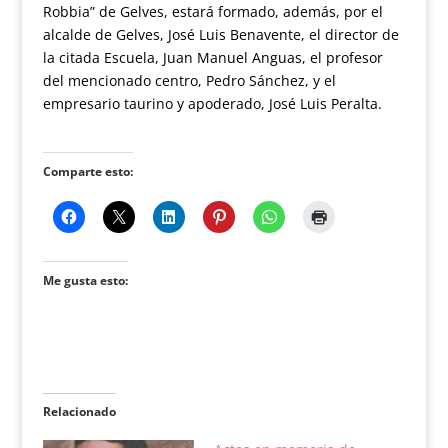
Robbia” de Gelves, estará formado, además, por el
alcalde de Gelves, José Luis Benavente, el director de
la citada Escuela, Juan Manuel Anguas, el profesor
del mencionado centro, Pedro Sánchez, y el
empresario taurino y apoderado, José Luis Peralta.
Comparte esto:
Me gusta esto:
Relacionado