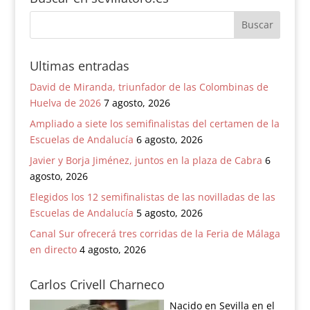
Ultimas entradas
David de Miranda, triunfador de las Colombinas de
Huelva de 2026
7 agosto, 2026
Ampliado a siete los semifinalistas del certamen de la
Escuelas de Andalucía
6 agosto, 2026
Javier y Borja Jiménez, juntos en la plaza de Cabra
6
agosto, 2026
Elegidos los 12 semifinalistas de las novilladas de las
Escuelas de Andalucía
5 agosto, 2026
Canal Sur ofrecerá tres corridas de la Feria de Málaga
en directo
4 agosto, 2026
Carlos Crivell Charneco
Nacido en Sevilla en el