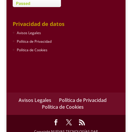
Privacidad de datos
Avisos Legales
Política de Privacidad
Política de Cookies
Avisos Legales
Política de Privacidad
Política de Cookies
Copyright NUEVAS TECNOLOGÍAS DAP