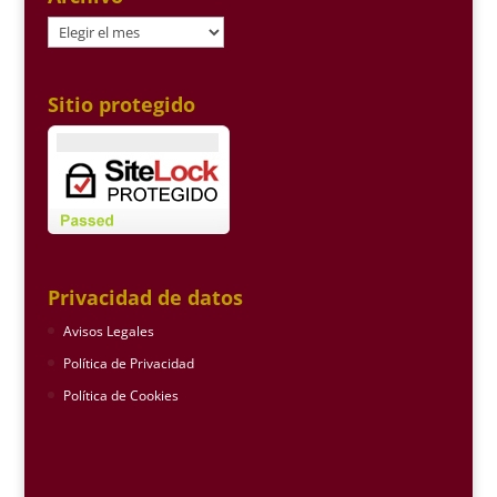
Archivo
Sitio protegido
Privacidad de datos
Avisos Legales
Política de Privacidad
Política de Cookies