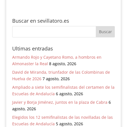
Zaragoza
monumental como
Joselito»
Buscar en sevillatoro.es
Ultimas entradas
Armando Rojo y Cayetano Romo, a hombros en
Almonaster la Real
8 agosto, 2026
David de Miranda, triunfador de las Colombinas de
Huelva de 2026
7 agosto, 2026
Ampliado a siete los semifinalistas del certamen de la
Escuelas de Andalucía
6 agosto, 2026
Javier y Borja Jiménez, juntos en la plaza de Cabra
6
agosto, 2026
Elegidos los 12 semifinalistas de las novilladas de las
Escuelas de Andalucía
5 agosto, 2026