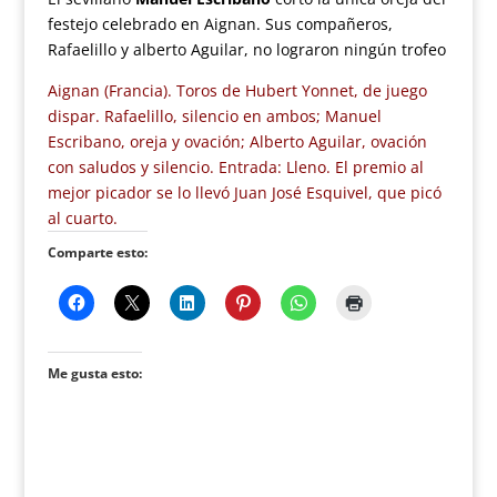
festejo celebrado en Aignan. Sus compañeros,
Rafaelillo y alberto Aguilar, no lograron ningún trofeo
Aignan (Francia). Toros de Hubert Yonnet, de juego
dispar. Rafaelillo, silencio en ambos; Manuel
Escribano, oreja y ovación; Alberto Aguilar, ovación
con saludos y silencio. Entrada: Lleno. El premio al
mejor picador se lo llevó Juan José Esquivel, que picó
al cuarto.
Comparte esto:
Me gusta esto: