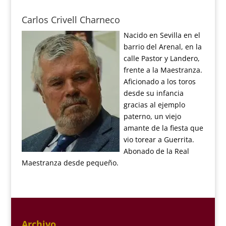
Carlos Crivell Charneco
Nacido en Sevilla en el
barrio del Arenal, en la
calle Pastor y Landero,
frente a la Maestranza.
Aficionado a los toros
desde su infancia
gracias al ejemplo
paterno, un viejo
amante de la fiesta que
vio torear a Guerrita.
Abonado de la Real
Maestranza desde pequeño.
Archivo