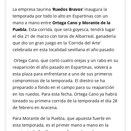
La empresa taurina ‘
Ruedos Bravos’
inaugura la
temporada por todo lo alto en Espartinas con un
mano a mano entre
Ortega Cano y Morante de la
Puebla
. Esta corrida, que será goyesca, tendrá lugar
el día 21 de marzo con toros de Albarreal, ganadería
que dio un gran juego en la ‘Corrida del Arte’
celebrada en esta localidad sevillana el año pasado.
Ortega Cano
, que cortó cuatro orejas y un rabo en su
reaparición el año pasado en Espartinas, volverá a
esta plaza para enfrentarse a uno de sus primeros
compromisos de la temporada. El diestro se ha
preparado a fondo en el campo para su reaparición
en los ruedos. Para esta fecha, Ortega Cano ya habrá
toreado su primera corrida de la temporada el día 28
de febrero en Aracena.
Para Morante de la Puebla, que apuesta fuerte en
esta temporada, es el primer mano a mano en la