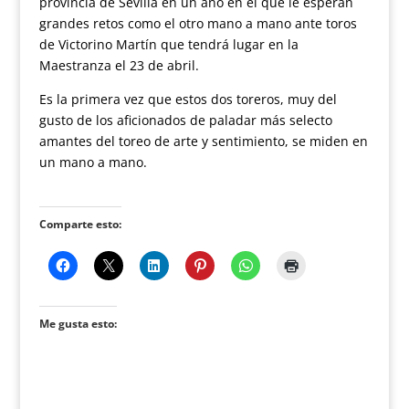
provincia de Sevilla en un año en el que le esperan
grandes retos como el otro mano a mano ante toros
de Victorino Martín que tendrá lugar en la
Maestranza el 23 de abril.
Es la primera vez que estos dos toreros, muy del
gusto de los aficionados de paladar más selecto
amantes del toreo de arte y sentimiento, se miden en
un mano a mano.
Comparte esto:
Me gusta esto: