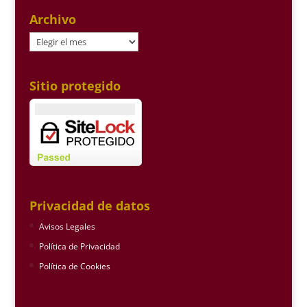
Archivo
Archivo
Sitio protegido
Privacidad de datos
Avisos Legales
Política de Privacidad
Política de Cookies