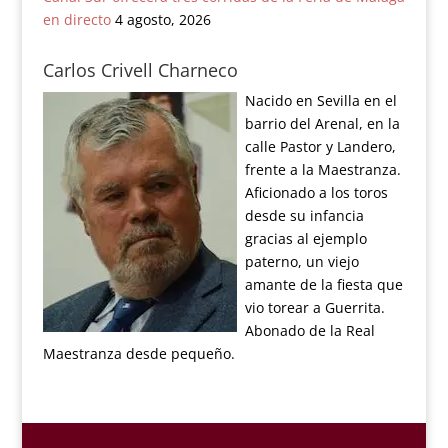
en directo
4 agosto, 2026
Carlos Crivell Charneco
Nacido en Sevilla en el
barrio del Arenal, en la
calle Pastor y Landero,
frente a la Maestranza.
Aficionado a los toros
desde su infancia
gracias al ejemplo
paterno, un viejo
amante de la fiesta que
vio torear a Guerrita.
Abonado de la Real
Maestranza desde pequeño.