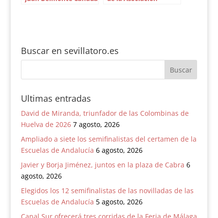
Rosal
Malagueña de
Tauromaquia
Buscar en sevillatoro.es
Ultimas entradas
David de Miranda, triunfador de las Colombinas de
Huelva de 2026
7 agosto, 2026
Ampliado a siete los semifinalistas del certamen de la
Escuelas de Andalucía
6 agosto, 2026
Javier y Borja Jiménez, juntos en la plaza de Cabra
6
agosto, 2026
Elegidos los 12 semifinalistas de las novilladas de las
Escuelas de Andalucía
5 agosto, 2026
Canal Sur ofrecerá tres corridas de la Feria de Málaga