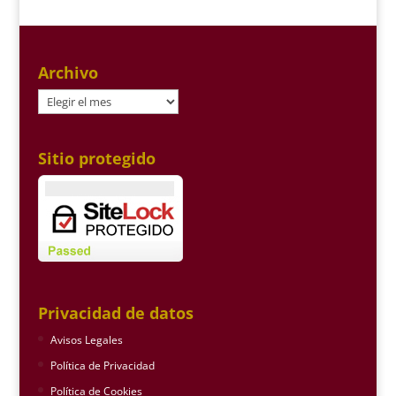
Archivo
Archivo
Sitio protegido
Privacidad de datos
Avisos Legales
Política de Privacidad
Política de Cookies