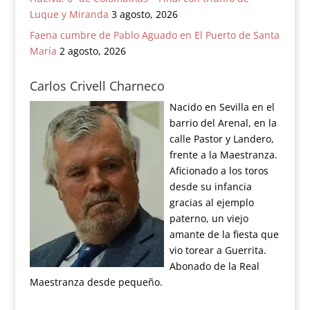
Luque y Miranda
3 agosto, 2026
Faena cumbre de Pablo Aguado en El Puerto de Santa
María
2 agosto, 2026
Carlos Crivell Charneco
Nacido en Sevilla en el
barrio del Arenal, en la
calle Pastor y Landero,
frente a la Maestranza.
Aficionado a los toros
desde su infancia
gracias al ejemplo
paterno, un viejo
amante de la fiesta que
vio torear a Guerrita.
Abonado de la Real
Maestranza desde pequeño.