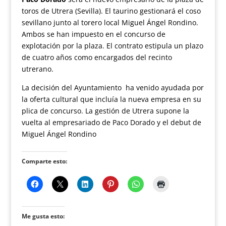
toros de Utrera (Sevilla). El taurino gestionará el coso
sevillano junto al torero local Miguel Ángel Rondino.
Ambos se han impuesto en el concurso de
explotación por la plaza. El contrato estipula un plazo
de cuatro años como encargados del recinto
utrerano.
La decisión del Ayuntamiento ha venido ayudada por
la oferta cultural que incluía la nueva empresa en su
plica de concurso. La gestión de Utrera supone la
vuelta al empresariado de Paco Dorado y el debut de
Miguel Ángel Rondino
Comparte esto:
Me gusta esto: