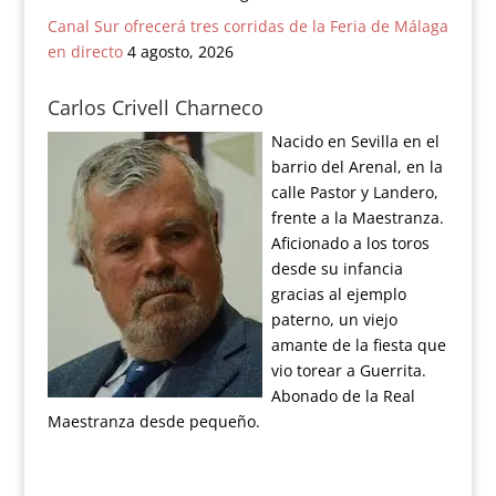
Canal Sur ofrecerá tres corridas de la Feria de Málaga
en directo
4 agosto, 2026
Carlos Crivell Charneco
Nacido en Sevilla en el
barrio del Arenal, en la
calle Pastor y Landero,
frente a la Maestranza.
Aficionado a los toros
desde su infancia
gracias al ejemplo
paterno, un viejo
amante de la fiesta que
vio torear a Guerrita.
Abonado de la Real
Maestranza desde pequeño.