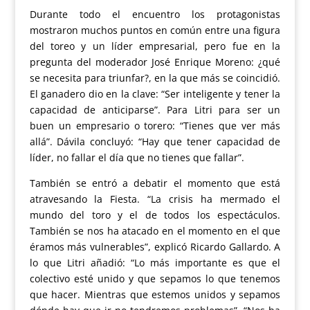
Durante todo el encuentro los protagonistas
mostraron muchos puntos en común entre una figura
del toreo y un líder empresarial, pero fue en la
pregunta del moderador José Enrique Moreno: ¿qué
se necesita para triunfar?, en la que más se coincidió.
El ganadero dio en la clave: “Ser inteligente y tener la
capacidad de anticiparse”. Para Litri para ser un
buen un empresario o torero: “Tienes que ver más
allá”. Dávila concluyó: “Hay que tener capacidad de
líder, no fallar el día que no tienes que fallar”.
También se entró a debatir el momento que está
atravesando la Fiesta. “La crisis ha mermado el
mundo del toro y el de todos los espectáculos.
También se nos ha atacado en el momento en el que
éramos más vulnerables”, explicó Ricardo Gallardo. A
lo que Litri añadió: “Lo más importante es que el
colectivo esté unido y que sepamos lo que tenemos
que hacer. Mientras que estemos unidos y sepamos