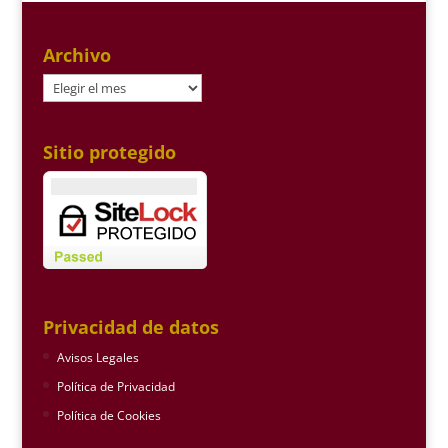
Archivo
Archivo
Sitio protegido
Privacidad de datos
Avisos Legales
Política de Privacidad
Política de Cookies