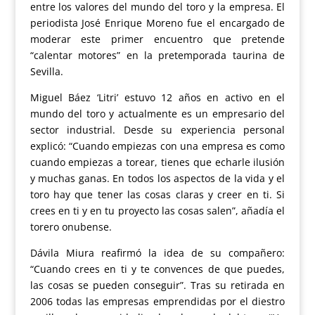
entre los valores del mundo del toro y la empresa. El
periodista José Enrique Moreno fue el encargado de
moderar este primer encuentro que pretende
“calentar motores” en la pretemporada taurina de
Sevilla.
Miguel Báez ‘Litri’ estuvo 12 años en activo en el
mundo del toro y actualmente es un empresario del
sector industrial. Desde su experiencia personal
explicó: “Cuando empiezas con una empresa es como
cuando empiezas a torear, tienes que echarle ilusión
y muchas ganas. En todos los aspectos de la vida y el
toro hay que tener las cosas claras y creer en ti. Si
crees en ti y en tu proyecto las cosas salen”, añadía el
torero onubense.
Dávila Miura reafirmó la idea de su compañero:
“Cuando crees en ti y te convences de que puedes,
las cosas se pueden conseguir”. Tras su retirada en
2006 todas las empresas emprendidas por el diestro