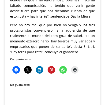
dónde hay que ir no tendremos problemas”. “Nos ha
faltado comunicación, ha tenido que venir gente
desde fuera para que nos diéramos cuenta de que
esto gusta y hay interés”, sentenciaba Dávila Miura.
Pero no hay mal que por bien no venga y los tres
protagonistas convencieron a la audiencia de que
realmente el mundo del toro goza de salud. “Es un
momento extraordinario, hay toreros muy variados y
empresarios que ponen de su parte”, decía El Litri.
“Hay toros para rato”, concluyó el ganadero.
Comparte esto:
Me gusta esto: