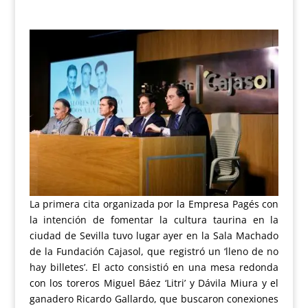
La primera cita organizada por la Empresa Pagés con
la intención de fomentar la cultura taurina en la
ciudad de Sevilla tuvo lugar ayer en la Sala Machado
de la Fundación Cajasol, que registró un ‘lleno de no
hay billetes’. El acto consistió en una mesa redonda
con los toreros Miguel Báez ‘Litri’ y Dávila Miura y el
ganadero Ricardo Gallardo, que buscaron conexiones