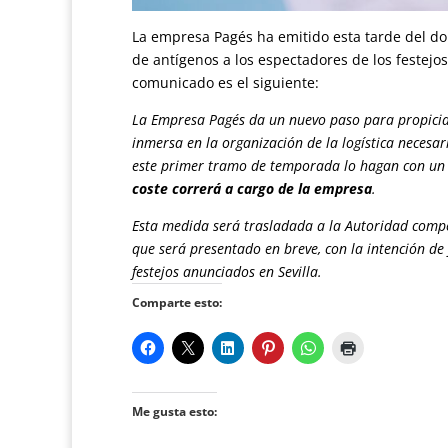
La empresa Pagés ha emitido esta tarde del do
de antígenos a los espectadores de los festejos 
comunicado es el siguiente:
La Empresa Pagés da un nuevo paso para propiciar 
inmersa en la organización de la logística necesar
este primer tramo de temporada lo hagan con u
coste correrá a cargo de la empresa
.
Esta medida será trasladada a la Autoridad com
que será presentado en breve, con la intención de 
festejos anunciados en Sevilla.
Comparte esto:
Me gusta esto: