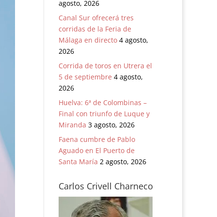
agosto, 2026
Canal Sur ofrecerá tres
corridas de la Feria de
Málaga en directo
4 agosto,
2026
Corrida de toros en Utrera el
5 de septiembre
4 agosto,
2026
Huelva: 6ª de Colombinas –
Final con triunfo de Luque y
Miranda
3 agosto, 2026
Faena cumbre de Pablo
Aguado en El Puerto de
Santa María
2 agosto, 2026
Carlos Crivell Charneco