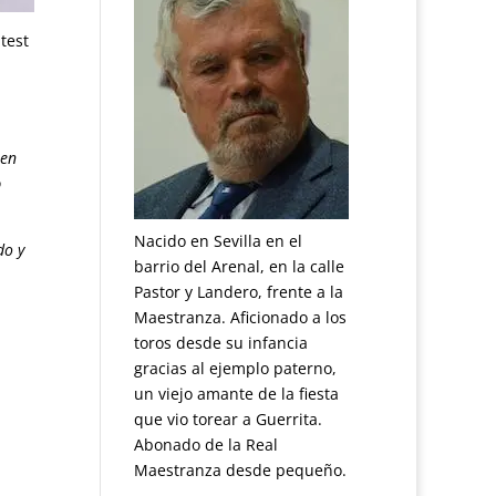
test
 en
o
Nacido en Sevilla en el
do y
barrio del Arenal, en la calle
Pastor y Landero, frente a la
Maestranza. Aficionado a los
toros desde su infancia
gracias al ejemplo paterno,
un viejo amante de la fiesta
que vio torear a Guerrita.
Abonado de la Real
Maestranza desde pequeño.