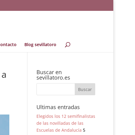
ontacto
Blog sevillatoro
 a
Buscar en
sevillatoro.es
Ultimas entradas
Elegidos los 12 semifinalistas
de las novilladas de las
Escuelas de Andalucía
5