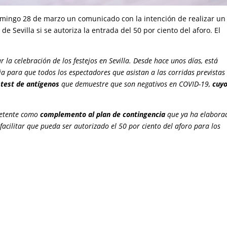
mingo 28 de marzo un comunicado con la intención de realizar un 
de Sevilla si se autoriza la entrada del 50 por ciento del aforo. El
la celebración de los festejos en Sevilla. Desde hace unos días, está
ia para que todos los espectadores que asistan a las corridas previstas
n
test de antígenos
que demuestre que son negativos en COVID-19,
cuy
petente como
complemento al plan de contingencia
que ya ha elabora
facilitar que pueda ser autorizado el 50 por ciento del aforo para los