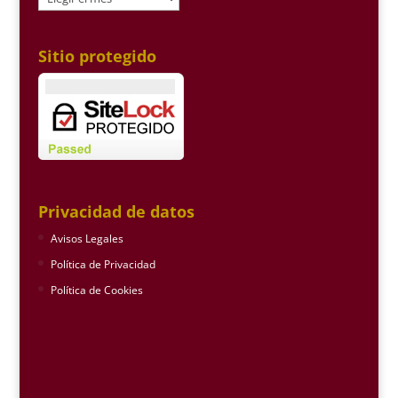
Sitio protegido
Privacidad de datos
Avisos Legales
Política de Privacidad
Política de Cookies