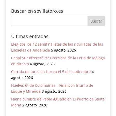
Buscar en sevillatoro.es
Ultimas entradas
Elegidos los 12 semifinalistas de las novilladas de las
Escuelas de Andalucía
5 agosto, 2026
Canal Sur ofrecerá tres corridas de la Feria de Málaga
en directo
4 agosto, 2026
Corrida de toros en Utrera el 5 de septiembre
4
agosto, 2026
Huelva: 6ª de Colombinas – Final con triunfo de
Luque y Miranda
3 agosto, 2026
Faena cumbre de Pablo Aguado en El Puerto de Santa
María
2 agosto, 2026