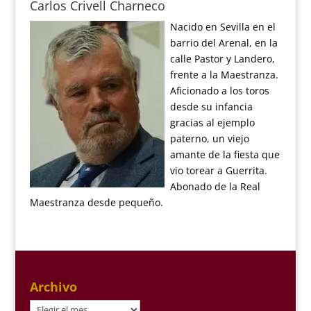
Carlos Crivell Charneco
Nacido en Sevilla en el
barrio del Arenal, en la
calle Pastor y Landero,
frente a la Maestranza.
Aficionado a los toros
desde su infancia
gracias al ejemplo
paterno, un viejo
amante de la fiesta que
vio torear a Guerrita.
Abonado de la Real
Maestranza desde pequeño.
Archivo
Archivo