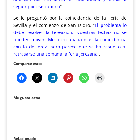
seguir por ese camino
”.
Se le preguntó por la coincidencia de la Feria de
Sevilla y el comienzo de San Isidro. “
El problema lo
debe resolver la televisión. Nuestras fechas no se
pueden mover. Me preocupaba más la coincidencia
con la de Jerez, pero parece que se ha resuelto al
retrasarse una semana la feria jerezana
”.
Comparte esto:
Me gusta esto:
Relacionado