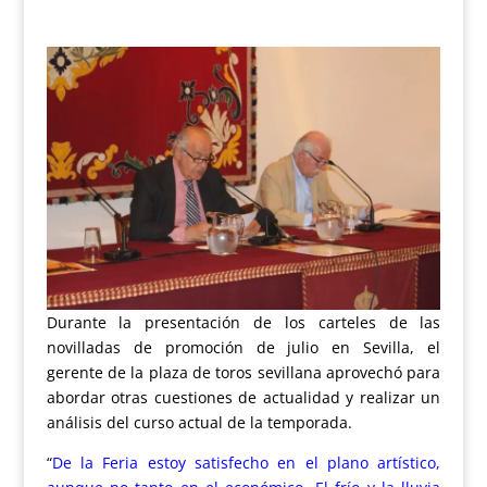
Durante la presentación de los carteles de las
novilladas de promoción de julio en Sevilla, el
gerente de la plaza de toros sevillana aprovechó para
abordar otras cuestiones de actualidad y realizar un
análisis del curso actual de la temporada.
“
De la Feria estoy satisfecho en el plano artístico,