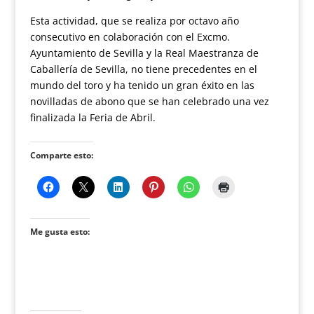
Esta actividad, que se realiza por octavo año
consecutivo en colaboración con el Excmo.
Ayuntamiento de Sevilla y la Real Maestranza de
Caballería de Sevilla, no tiene precedentes en el
mundo del toro y ha tenido un gran éxito en las
novilladas de abono que se han celebrado una vez
finalizada la Feria de Abril.
Comparte esto:
Me gusta esto: