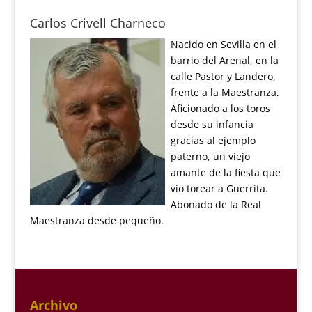
Carlos Crivell Charneco
Nacido en Sevilla en el
barrio del Arenal, en la
calle Pastor y Landero,
frente a la Maestranza.
Aficionado a los toros
desde su infancia
gracias al ejemplo
paterno, un viejo
amante de la fiesta que
vio torear a Guerrita.
Abonado de la Real
Maestranza desde pequeño.
Archivo