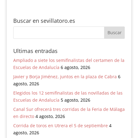
Buscar en sevillatoro.es
Ultimas entradas
Ampliado a siete los semifinalistas del certamen de la
Escuelas de Andalucía
6 agosto, 2026
Javier y Borja Jiménez, juntos en la plaza de Cabra
6
agosto, 2026
Elegidos los 12 semifinalistas de las novilladas de las
Escuelas de Andalucía
5 agosto, 2026
Canal Sur ofrecerá tres corridas de la Feria de Málaga
en directo
4 agosto, 2026
Corrida de toros en Utrera el 5 de septiembre
4
agosto, 2026