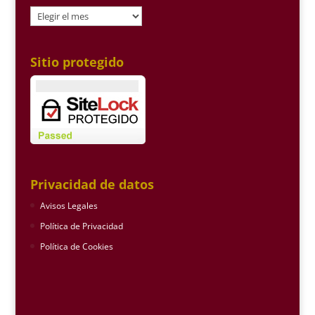
Archivo
Sitio protegido
Privacidad de datos
Avisos Legales
Política de Privacidad
Política de Cookies