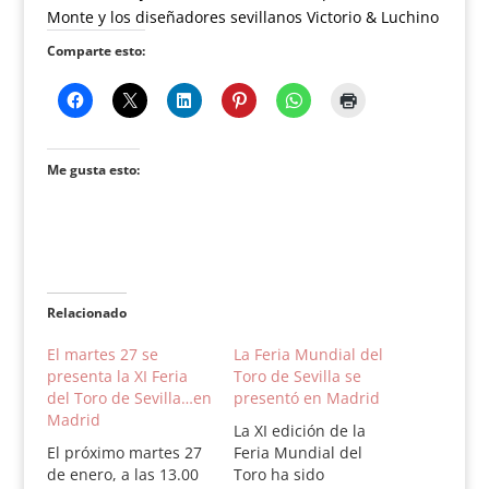
Monte y los diseñadores sevillanos Victorio & Luchino
Comparte esto:
Me gusta esto:
Relacionado
El martes 27 se
La Feria Mundial del
presenta la XI Feria
Toro de Sevilla se
del Toro de Sevilla…en
presentó en Madrid
Madrid
La XI edición de la
El próximo martes 27
Feria Mundial del
de enero, a las 13.00
Toro ha sido