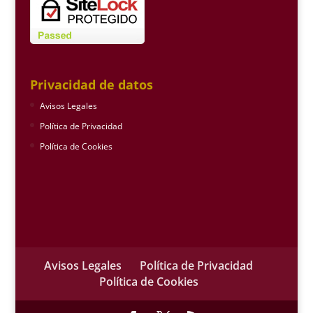
Privacidad de datos
Avisos Legales
Política de Privacidad
Política de Cookies
Avisos Legales
Política de Privacidad
Política de Cookies