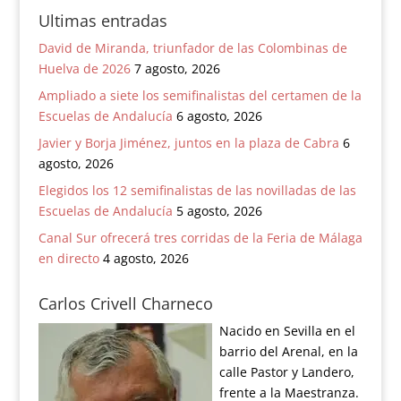
Ultimas entradas
David de Miranda, triunfador de las Colombinas de
Huelva de 2026
7 agosto, 2026
Ampliado a siete los semifinalistas del certamen de la
Escuelas de Andalucía
6 agosto, 2026
Javier y Borja Jiménez, juntos en la plaza de Cabra
6
agosto, 2026
Elegidos los 12 semifinalistas de las novilladas de las
Escuelas de Andalucía
5 agosto, 2026
Canal Sur ofrecerá tres corridas de la Feria de Málaga
en directo
4 agosto, 2026
Carlos Crivell Charneco
Nacido en Sevilla en el
barrio del Arenal, en la
calle Pastor y Landero,
frente a la Maestranza.