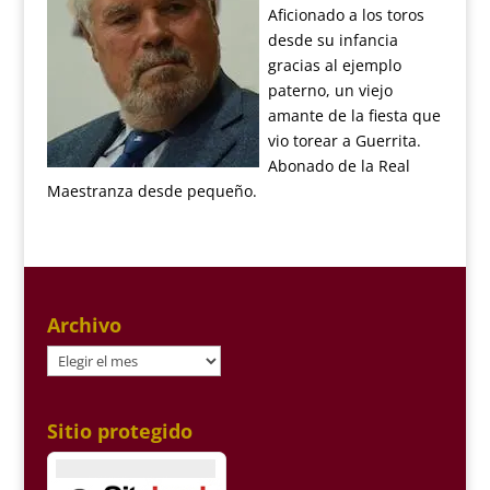
Aficionado a los toros
desde su infancia
gracias al ejemplo
paterno, un viejo
amante de la fiesta que
vio torear a Guerrita.
Abonado de la Real
Maestranza desde pequeño.
Archivo
Archivo
Sitio protegido