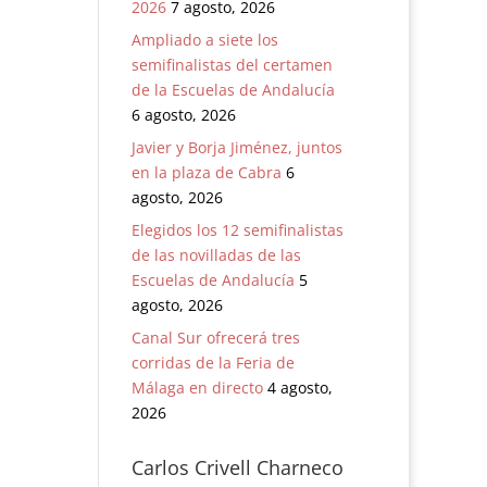
2026
7 agosto, 2026
Ampliado a siete los
semifinalistas del certamen
de la Escuelas de Andalucía
6 agosto, 2026
Javier y Borja Jiménez, juntos
en la plaza de Cabra
6
agosto, 2026
Elegidos los 12 semifinalistas
de las novilladas de las
Escuelas de Andalucía
5
agosto, 2026
Canal Sur ofrecerá tres
corridas de la Feria de
Málaga en directo
4 agosto,
2026
Carlos Crivell Charneco