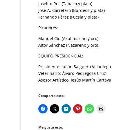
Joselito Rus (Tabaco y plata)
José A. Carretero (Burdeos y plata)
Fernando Pérez (Fucsia y plata)
Picadores:
Manuel Cid (Azul marino y oro)
Aitor Sánchez (Nazareno y oro)
EQUIPO PRESIDENCIAL:
Presidente: Julián Salguero Villadiego
Veterinario: Álvaro Pedregosa Cruz
Asesor Artístico: Jesús Martín Cartaya
Comparte esto:
Me gusta esto: