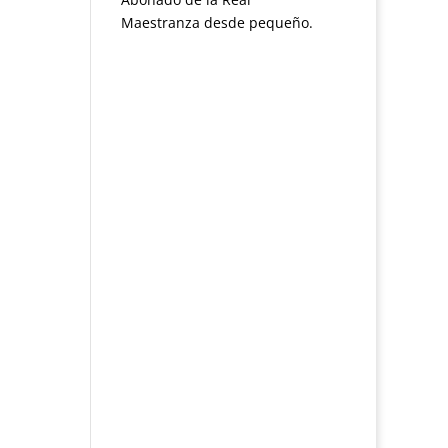
Maestranza desde pequeño.