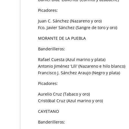
Picadores:
Juan C. Sánchez (Nazareno y oro)
Fco. Javier Sánchez (Sangre de toro y oro)
MORANTE DE LA PUEBLA
Banderilleros:
Rafael Cuesta (Azul marino y plata)
Antonio Jiménez ‘Lili’ (Nazareno e hilo blanco)
Francisco J. Sánchez Araujo (Negro y plata)
Picadores:
Aurelio Cruz (Tabaco y oro)
Cristóbal Cruz (Azul marino y oro)
CAYETANO
Banderilleros: