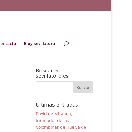
ontacto
Blog sevillatoro
Buscar en
sevillatoro.es
Ultimas entradas
David de Miranda,
triunfador de las
Colombinas de Huelva de