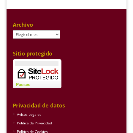
Archivo
Archivo
Sitio protegido
Privacidad de datos
Avisos Legales
Política de Privacidad
Política de Cookies