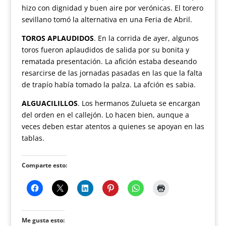
hizo con dignidad y buen aire por verónicas. El torero
sevillano tomó la alternativa en una Feria de Abril.
TOROS APLAUDIDOS
. En la corrida de ayer, algunos
toros fueron aplaudidos de salida por su bonita y
rematada presentación. La afición estaba deseando
resarcirse de las jornadas pasadas en las que la falta
de trapío había tomado la palza. La afción es sabia.
ALGUACILILLOS
. Los hermanos Zulueta se encargan
del orden en el callejón. Lo hacen bien, aunque a
veces deben estar atentos a quienes se apoyan en las
tablas.
Comparte esto:
Me gusta esto: