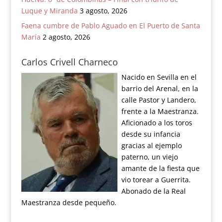
Luque y Miranda
3 agosto, 2026
Faena cumbre de Pablo Aguado en El Puerto de Santa
María
2 agosto, 2026
Carlos Crivell Charneco
Nacido en Sevilla en el
barrio del Arenal, en la
calle Pastor y Landero,
frente a la Maestranza.
Aficionado a los toros
desde su infancia
gracias al ejemplo
paterno, un viejo
amante de la fiesta que
vio torear a Guerrita.
Abonado de la Real
Maestranza desde pequeño.