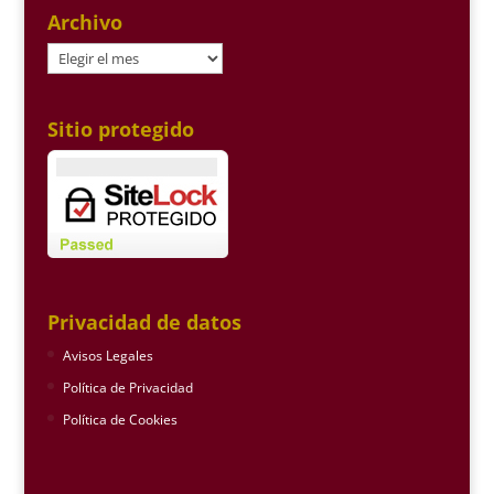
Archivo
Archivo
Sitio protegido
Privacidad de datos
Avisos Legales
Política de Privacidad
Política de Cookies