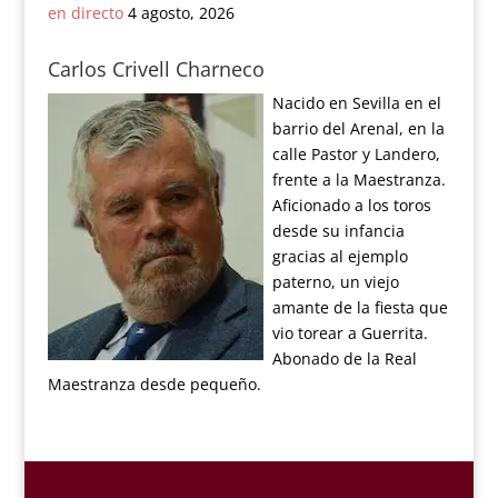
en directo
4 agosto, 2026
Carlos Crivell Charneco
Nacido en Sevilla en el
barrio del Arenal, en la
calle Pastor y Landero,
frente a la Maestranza.
Aficionado a los toros
desde su infancia
gracias al ejemplo
paterno, un viejo
amante de la fiesta que
vio torear a Guerrita.
Abonado de la Real
Maestranza desde pequeño.