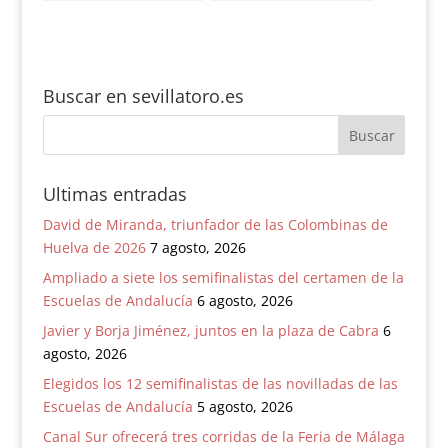
premios anuales
solitario en Camas
Buscar en sevillatoro.es
Ultimas entradas
David de Miranda, triunfador de las Colombinas de
Huelva de 2026
7 agosto, 2026
Ampliado a siete los semifinalistas del certamen de la
Escuelas de Andalucía
6 agosto, 2026
Javier y Borja Jiménez, juntos en la plaza de Cabra
6
agosto, 2026
Elegidos los 12 semifinalistas de las novilladas de las
Escuelas de Andalucía
5 agosto, 2026
Canal Sur ofrecerá tres corridas de la Feria de Málaga