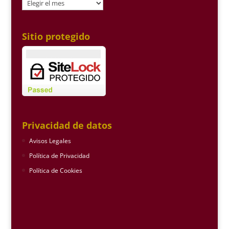
Archivo
Sitio protegido
Privacidad de datos
Avisos Legales
Política de Privacidad
Política de Cookies