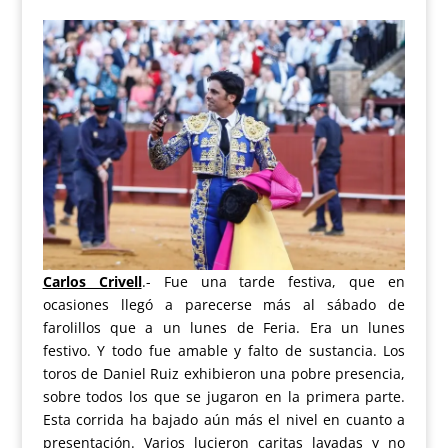
Carlos Crivell
.-
Fue una tarde festiva, que en
ocasiones llegó a parecerse más al sábado de
farolillos que a un lunes de Feria. Era un lunes
festivo. Y todo fue amable y falto de sustancia. Los
toros de Daniel Ruiz exhibieron una pobre presencia,
sobre todos los que se jugaron en la primera parte.
Esta corrida ha bajado aún más el nivel en cuanto a
presentación. Varios lucieron caritas lavadas y no