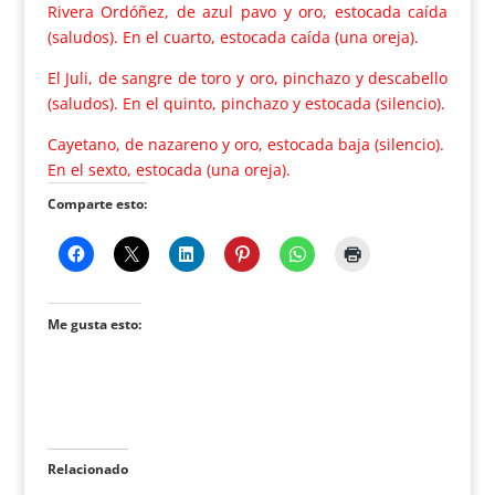
Rivera Ordóñez, de azul pavo y oro, estocada caída
(saludos). En el cuarto, estocada caída (una oreja).
El Juli, de sangre de toro y oro, pinchazo y descabello
(saludos). En el quinto, pinchazo y estocada (silencio).
Cayetano, de nazareno y oro, estocada baja (silencio).
En el sexto, estocada (una oreja).
Comparte esto:
Me gusta esto:
Relacionado