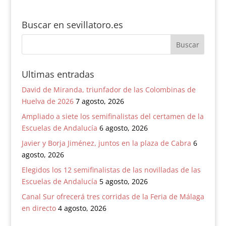
Buscar en sevillatoro.es
Ultimas entradas
David de Miranda, triunfador de las Colombinas de
Huelva de 2026
7 agosto, 2026
Ampliado a siete los semifinalistas del certamen de la
Escuelas de Andalucía
6 agosto, 2026
Javier y Borja Jiménez, juntos en la plaza de Cabra
6
agosto, 2026
Elegidos los 12 semifinalistas de las novilladas de las
Escuelas de Andalucía
5 agosto, 2026
Canal Sur ofrecerá tres corridas de la Feria de Málaga
en directo
4 agosto, 2026