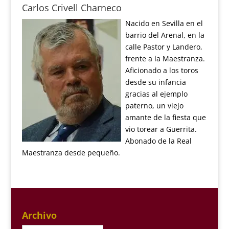
Carlos Crivell Charneco
Nacido en Sevilla en el
barrio del Arenal, en la
calle Pastor y Landero,
frente a la Maestranza.
Aficionado a los toros
desde su infancia
gracias al ejemplo
paterno, un viejo
amante de la fiesta que
vio torear a Guerrita.
Abonado de la Real
Maestranza desde pequeño.
Archivo